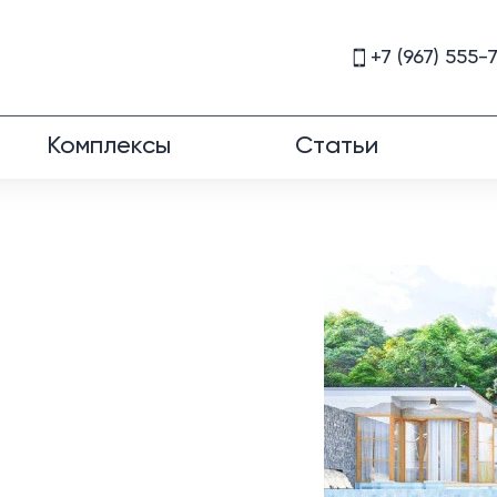
+7 (967) 555-
Комплексы
Статьи