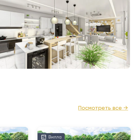
Посмотреть все →
Вилла