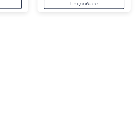
Подробнее