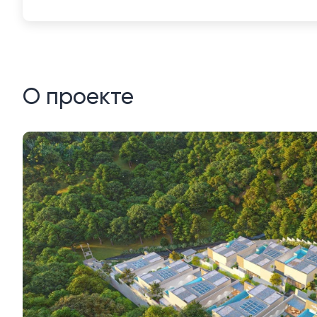
О проекте