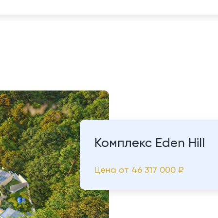
Комплекс Eden Hill
Цена от
46 317 000 ₽