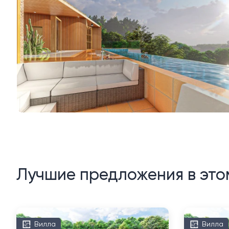
Лучшие предложения в это
Вилла
Вилла