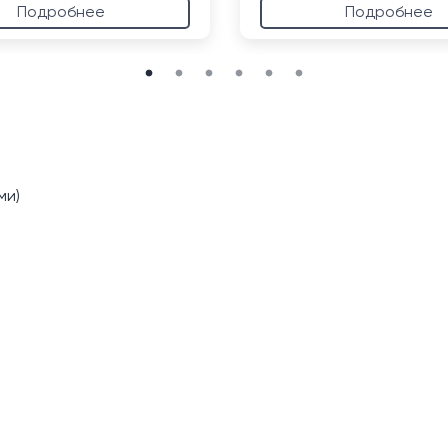
Подробнее
Подробнее
ми)