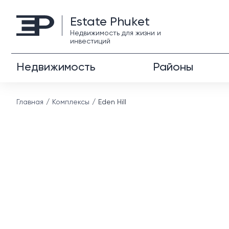
Estate Phuket
Недвижимость для жизни и
инвестиций
Недвижимость
Районы
Главная
Комплексы
Eden Hill