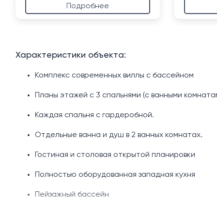
Подробнее
Характеристики объекта:
Комплекс современных виллы с бассейном
Планы этажей с 3 спальнями (с ванными комната
Каждая спальня с гардеробной.
Отдельные ванна и душ в 2 ванных комнатах.
Гостиная и столовая открытой планировки
Полностью оборудованная западная кухня
Пейзажный бассейн
площадка у бассейна