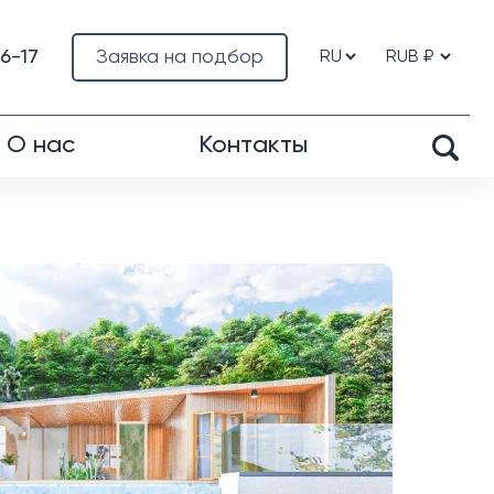
76-17
Заявка на подбор
О нас
Контакты