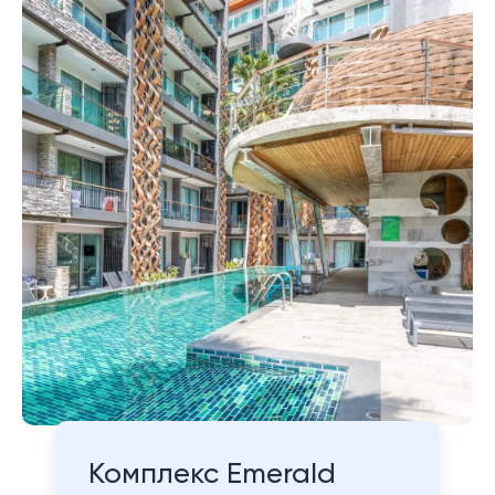
Комплекс Emerald