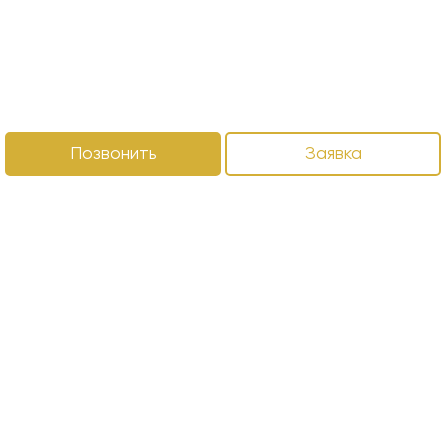
Позвонить
Заявка