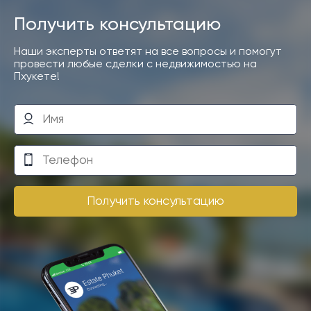
Получить консультацию
Наши эксперты ответят на все вопросы и помогут
провести любые сделки с недвижимостью на
Пхукете!
Получить консультацию