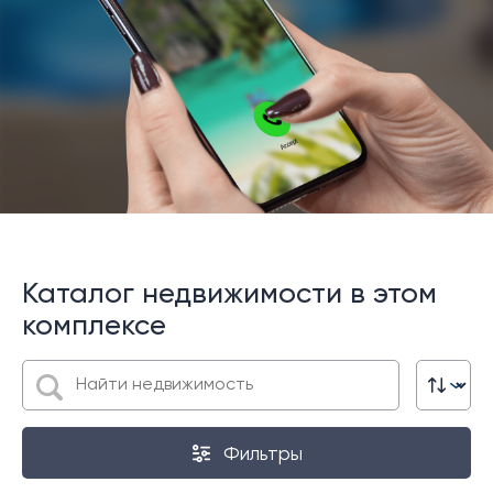
Каталог недвижимости в этом
комплексе
Фильтры