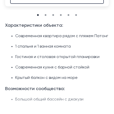
Характеристики объекта:
Современная квартира рядом с пляжем Патонг
1 спальня и 1 ванная комната
Гостиная и столовая открытой планировки
Современная кухня с барной стойкой
Крытый балкон с видом на море
Возможности сообщества:
Большой общий бассейн с джакузи
Лобби/стойка регистрации