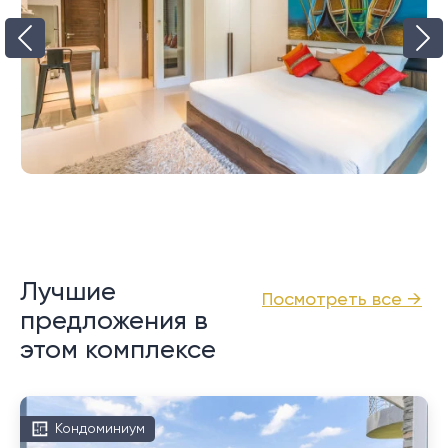
Лучшие
Посмотреть все →
предложения в
этом комплексе
Кондоминиум