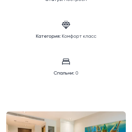
Категория:
Комфорт класс
Спальни:
0