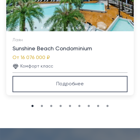
Лаян
Sunshine Beach Condominium
От
16 076 000 ₽
Комфорт класс
Подробнее