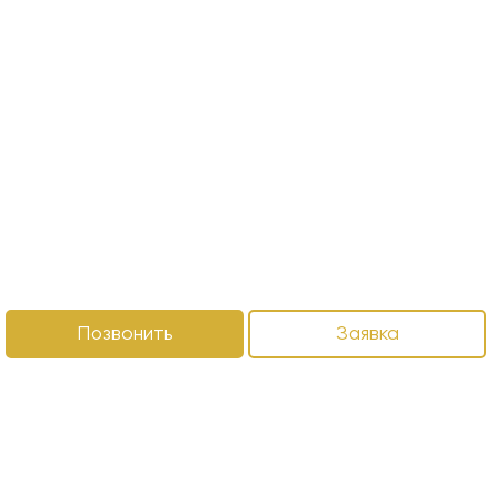
Позвонить
Заявка