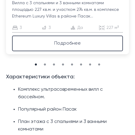
Вилла с 3 спальнями и 3 ванными комнатами
площадью 227 кв.м. и участком 274 кв.м. в комплексе
Ethereum Luxury Villas в районе Пасак...
3
3
Да
227 м²
Подробнее
Характеристики объекта:
Комплекс ультрасовременных вилл с
бассейном.
Популярный район Пасак
План этажа с 3 спальнями и 3 ванными
комнатами