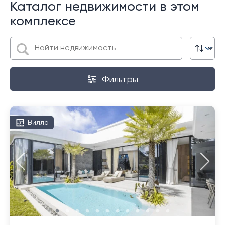
Каталог недвижимости в этом
комплексе
Фильтры
Вилла