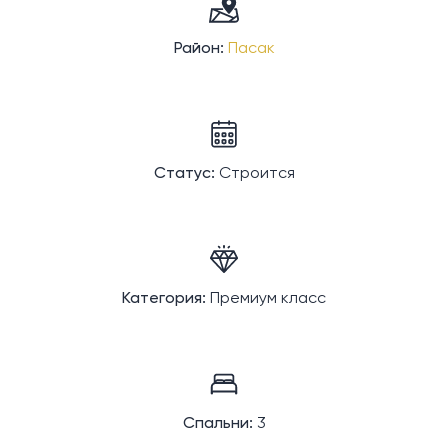
Район:
Пасак
Статус:
Строится
Категория:
Премиум класс
Спальни:
3