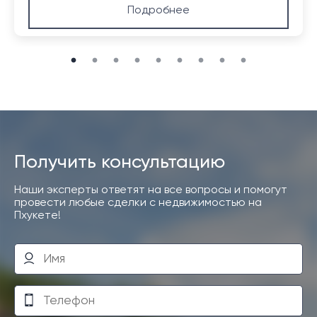
Подробнее
Получить консультацию
Наши эксперты ответят на все вопросы и помогут
провести любые сделки с недвижимостью на
Пхукете!