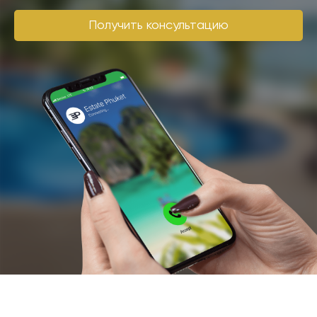
Получить консультацию