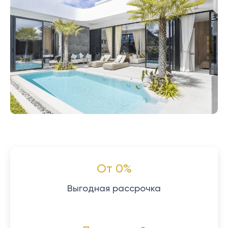
От 0%
Выгодная рассрочка