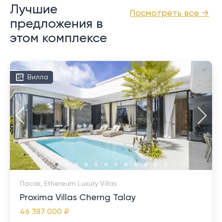
Лучшие
Посмотреть все →
предложения в
этом комплексе
Вилла
Пасак, Ethereum Luxury Villas
Proxima Villas Cherng Talay
46 387 000 ₽