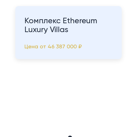
Комплекс Ethereum
Luxury Villas
Цена от
46 387 000 ₽