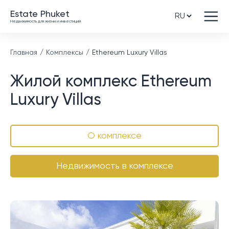
Estate Phuket
Недвижимость для жизни и инвестиций
Главная
Комплексы
Ethereum Luxury Villas
Жилой комплекс Ethereum
Luxury Villas
О комплексе
Недвижимость в комплексе