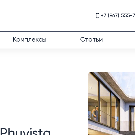
+7 (967) 555-
Комплексы
Статьи
Phuvista