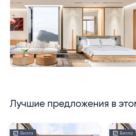
Лучшие предложения в это
Вилла
Вилла