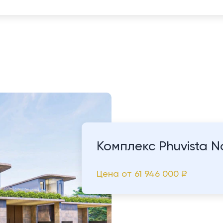
Комплекс Phuvista N
Цена от
61 946 000 ₽