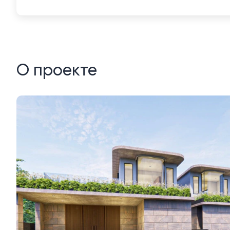
О проекте