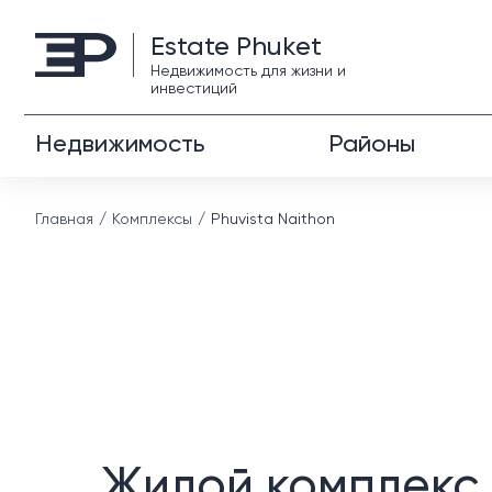
Estate Phuket
Недвижимость для жизни и
инвестиций
Недвижимость
Районы
Главная
Комплексы
Phuvista Naithon
Жилой комплекс 