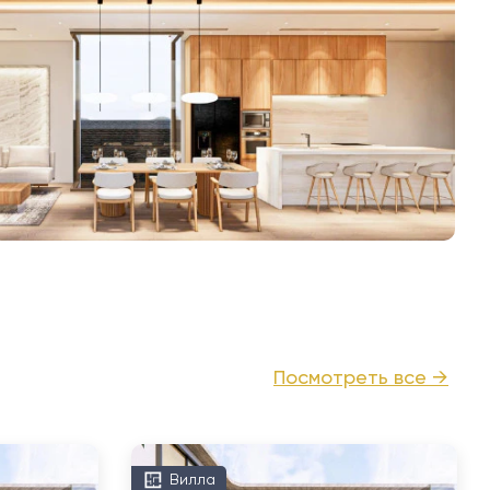
Посмотреть все →
Вилла