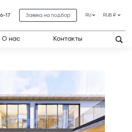
76-17
Заявка на подбор
О нас
Контакты