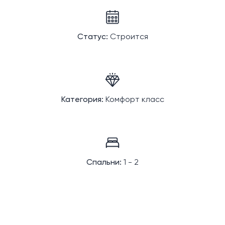
Статус:
Строится
Категория:
Комфорт класс
Спальни:
1 - 2