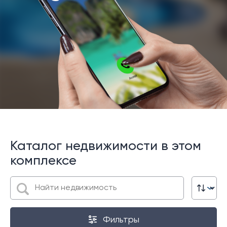
Каталог недвижимости в этом
комплексе
Фильтры