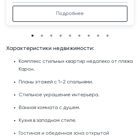
Подробнее
Характеристики недвижимости:
Комплекс стильных квартир недалеко от пляжа
Карон.
Планы этажей с 1–2 спальнями.
Стильное украшение интерьера.
Ванная комната с душем.
Кухня в западном стиле.
Гостиная и обеденная зона открытой