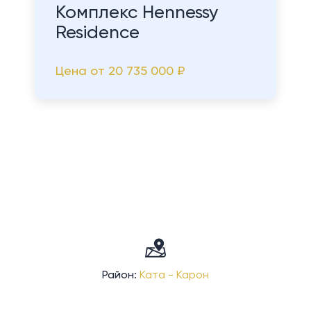
Комплекс Hennessy
Residence
Цена от
20 735 000 ₽
Район:
Ката - Карон