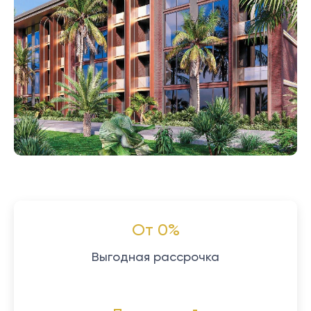
От 0%
Выгодная рассрочка