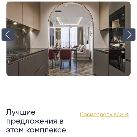
Лучшие
Посмотреть все →
предложения в
этом комплексе