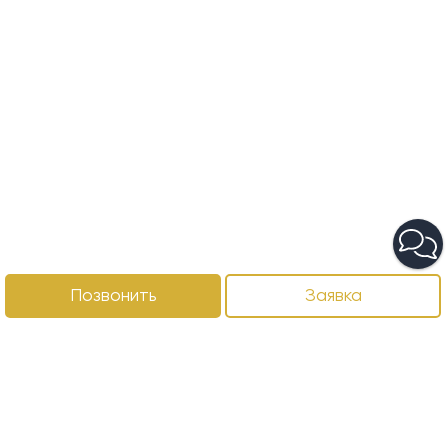
Позвонить
Заявка