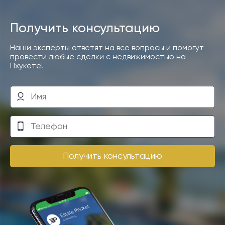
Получить консультацию
Наши эксперты ответят на все вопросы и помогут
провести любые сделки с недвижимостью на
Пхукете!
Получить консультацию