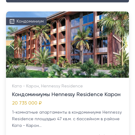
Кондоминиум
Ката - Карон, Hennessy Residence
Кондоминиумы Hennessy Residence Карон
20 735 000 ₽
1-комнатные апартаменты в кондоминиуме Hennessy
Residence площадью 47 кв.м. с бассейном в районе
Ката - Карон...