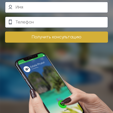
Получить консультацию