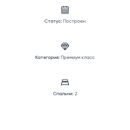
Статус:
Построен
Категория:
Премиум класс
Спальни:
2