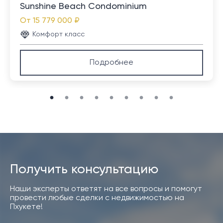
Sunshine Beach Condominium
От
15 779 000 ₽
Комфорт класс
Подробнее
Получить консультацию
Наши эксперты ответят на все вопросы и помогут
провести любые сделки с недвижимостью на
Пхукете!