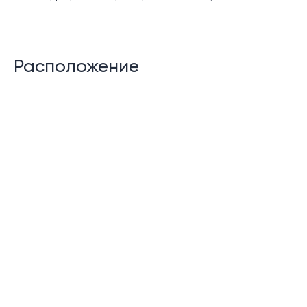
Расположение