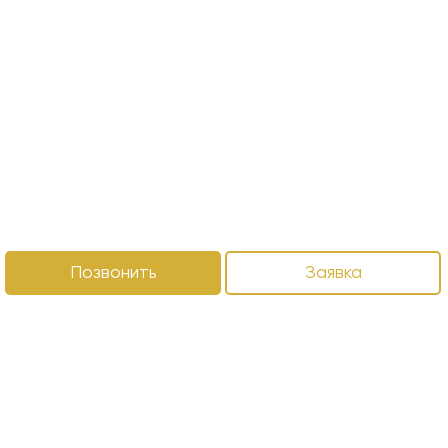
Позвонить
Заявка