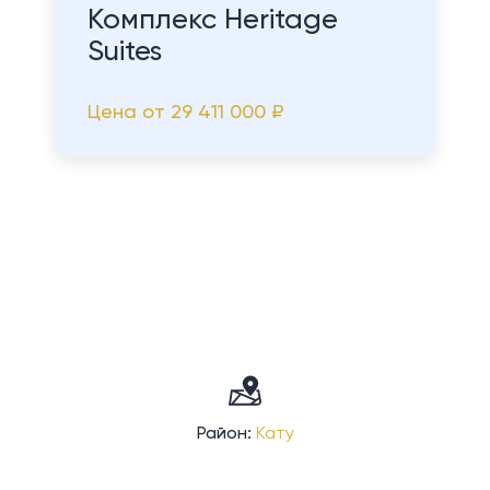
Комплекс Heritage
Suites
Цена от
29 411 000 ₽
Район:
Кату