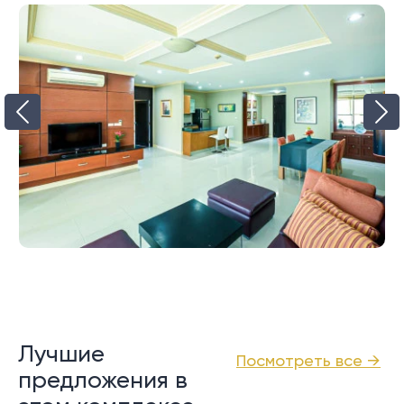
Лучшие
Посмотреть все →
предложения в