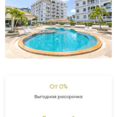
От 0%
Выгодная рассрочка