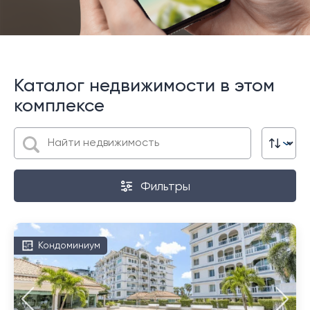
Каталог недвижимости в этом
комплексе
Фильтры
Кондоминиум