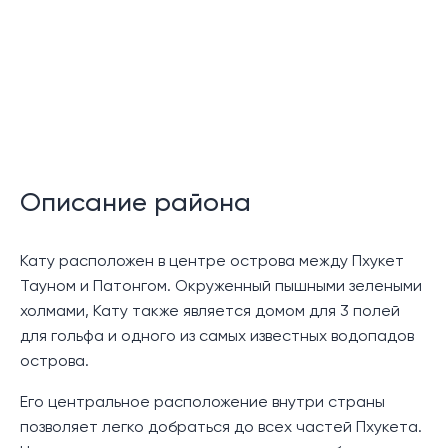
Описание района
Кату расположен в центре острова между Пхукет
Тауном и Патонгом. Окруженный пышными зелеными
холмами, Кату также является домом для 3 полей
для гольфа и одного из самых известных водопадов
острова.
Его центральное расположение внутри страны
позволяет легко добраться до всех частей Пхукета.