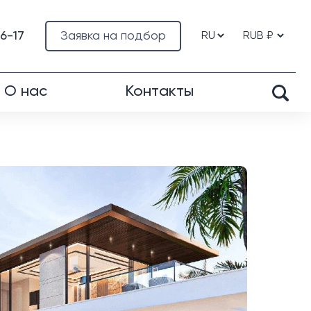
76-17
Заявка на подбор
О нас
Контакты