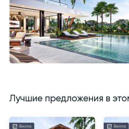
Лучшие предложения в это
Вилла
Вилла