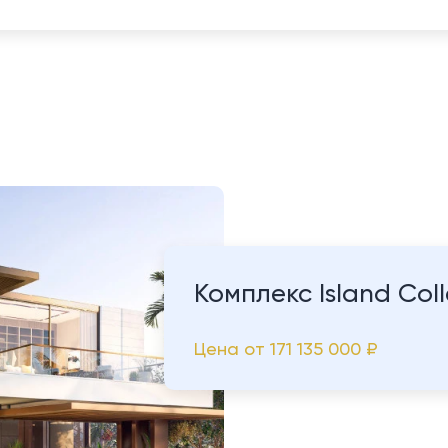
Комплекс Island Coll
Цена от
171 135 000 ₽