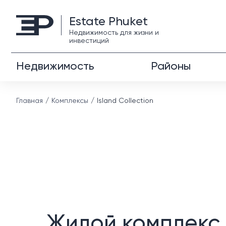
Estate Phuket
Недвижимость для жизни и
инвестиций
Недвижимость
Районы
Главная
Комплексы
Island Collection
Жилой комплекс 