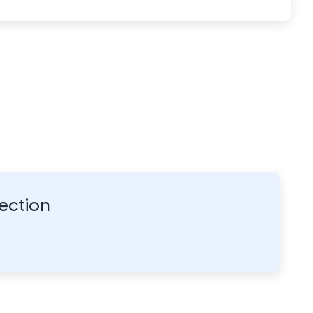
ection