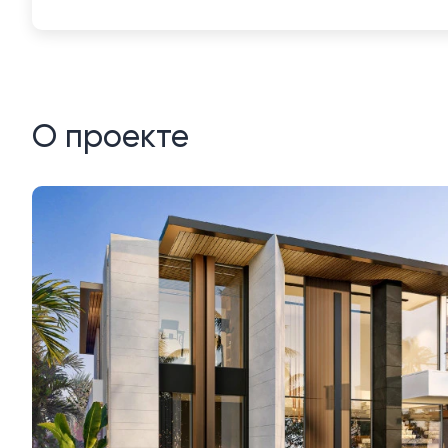
О проекте