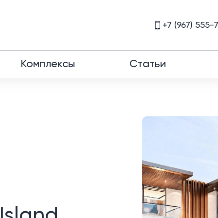
+7 (967) 555-
Комплексы
Статьи
Island