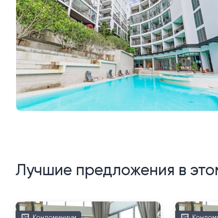
Лучшие предложения в это
Кондоминиум
Кондом