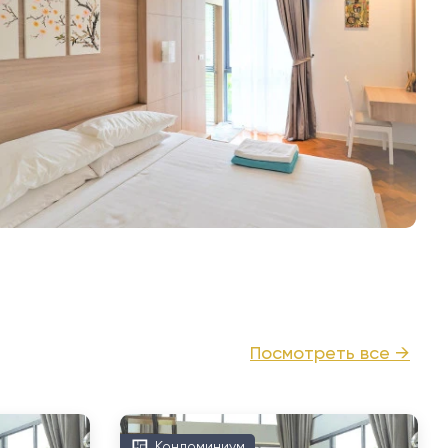
Посмотреть все →
Кондоминиум