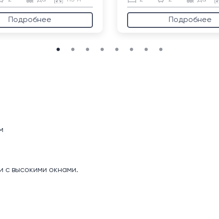
Подробнее
Подробнее
м
и с высокими окнами.