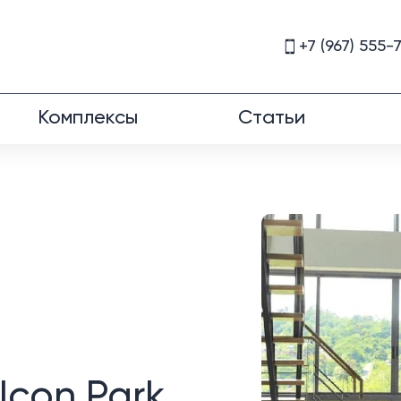
+7 (967) 555-
Комплексы
Статьи
Icon Park