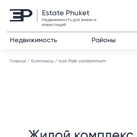
Estate Phuket
Недвижимость для жизни и
инвестиций
Недвижимость
Районы
Главная
Комплексы
Icon Park condominium
Жилой комплекс 