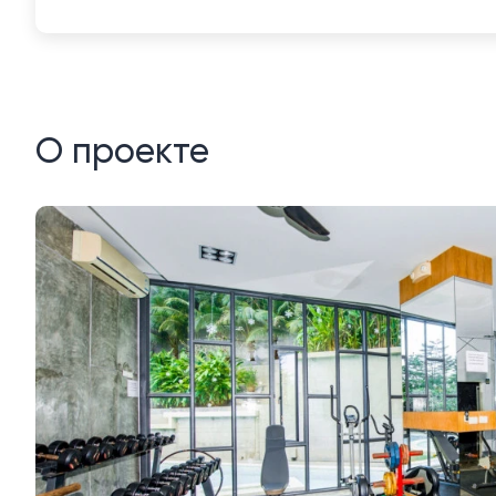
О проекте