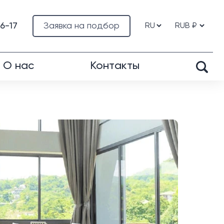
76-17
Заявка на подбор
О нас
Контакты