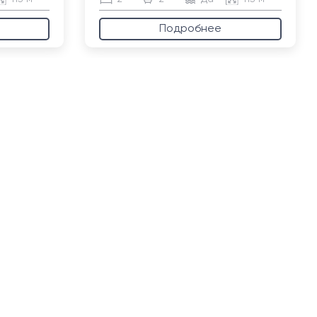
Подробнее