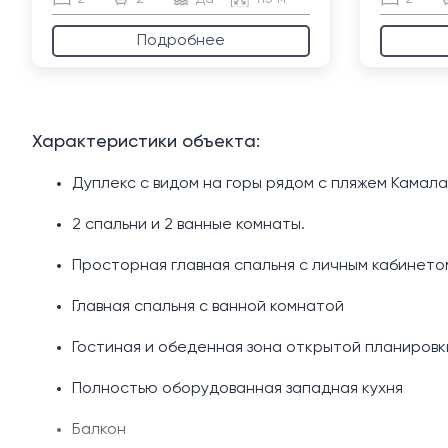
Подробнее
Характеристики объекта:
Дуплекс с видом на горы рядом с пляжем Камала
2 спальни и 2 ванные комнаты.
Просторная главная спальня с личным кабинето
Главная спальня с ванной комнатой
Гостиная и обеденная зона открытой планировк
Полностью оборудованная западная кухня
Балкон