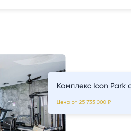
Комплекс Icon Park
Цена от
25 735 000 ₽