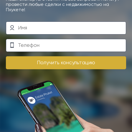
провести любые сделки с недвижимостью на
Пхукете!
Получить консультацию