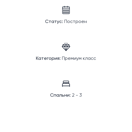
Статус:
Построен
Категория:
Премиум класс
Спальни:
2 - 3