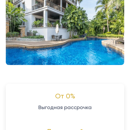
От 0%
Выгодная рассрочка