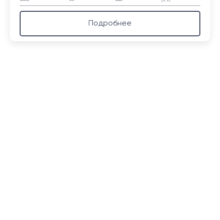
Подробнее