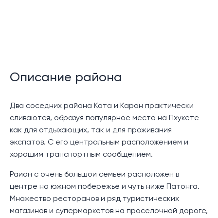
Описание района
Два соседних района Ката и Карон практически
сливаются, образуя популярное место на Пхукете
как для отдыхающих, так и для проживания
экспатов. С его центральным расположением и
хорошим транспортным сообщением.
Район с очень большой семьей расположен в
центре на южном побережье и чуть ниже Патонга.
Множество ресторанов и ряд туристических
магазинов и супермаркетов на проселочной дороге,