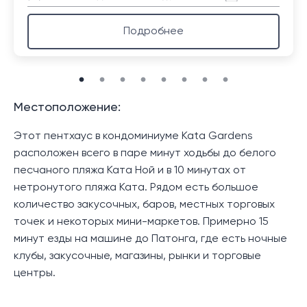
Подробнее
Местоположение:
Этот пентхаус в кондоминиуме Kata Gardens
расположен всего в паре минут ходьбы до белого
песчаного пляжа Ката Ной и в 10 минутах от
нетронутого пляжа Ката. Рядом есть большое
количество закусочных, баров, местных торговых
точек и некоторых мини-маркетов. Примерно 15
минут езды на машине до Патонга, где есть ночные
клубы, закусочные, магазины, рынки и торговые
центры.