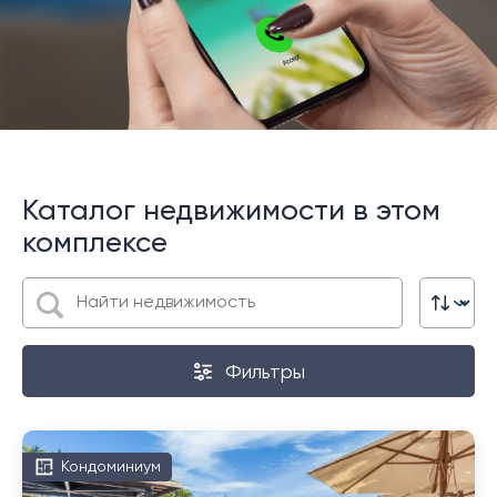
Каталог недвижимости в этом
комплексе
Фильтры
Кондоминиум