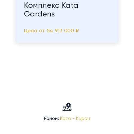
Комплекс Kata
Gardens
Цена от
54 913 000 ₽
Район:
Ката - Карон