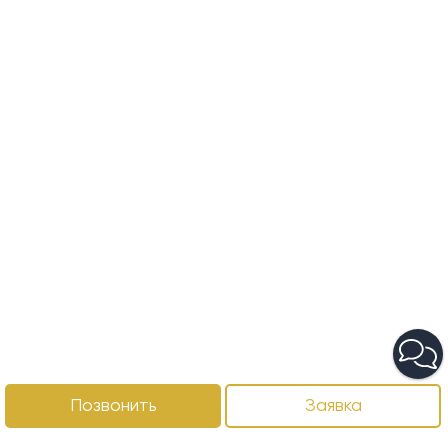
Позвонить
Заявка