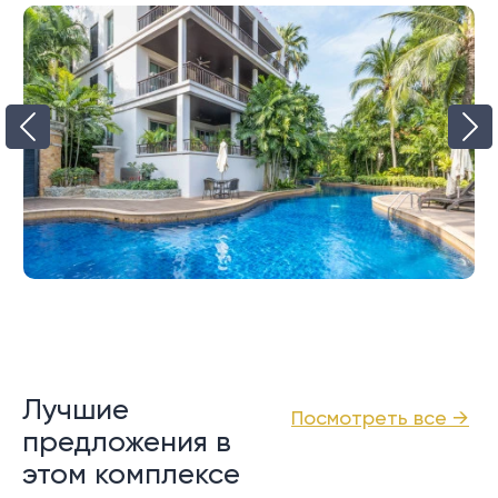
Лучшие
Посмотреть все →
предложения в
этом комплексе