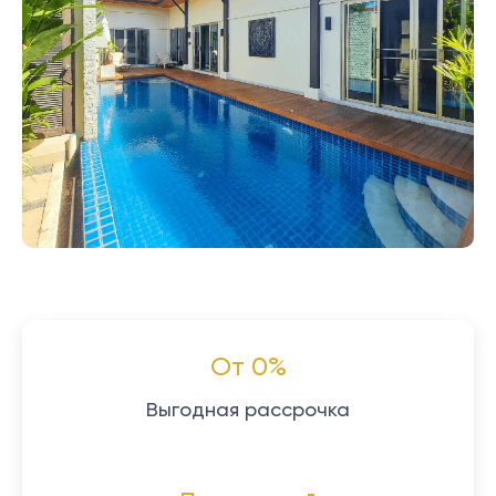
От 0%
Выгодная рассрочка