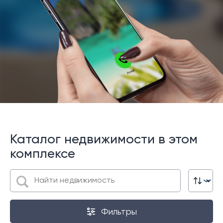
Каталог недвижимости в этом
комплексе
Фильтры