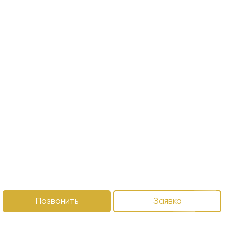
Позвонить
Заявка