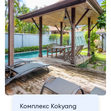
Комплекс Kokyang