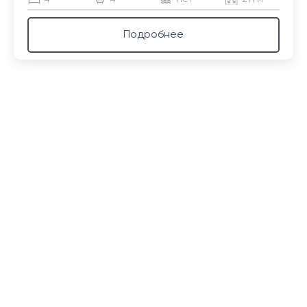
Подробнее