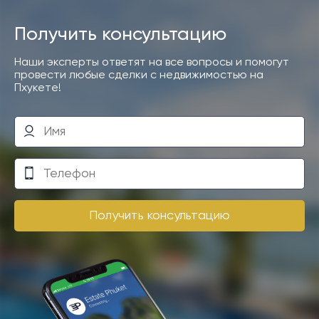
Получить консультацию
Наши эксперты ответят на все вопросы и помогут
провести любые сделки с недвижимостью на
Пхукете!
Получить консультацию