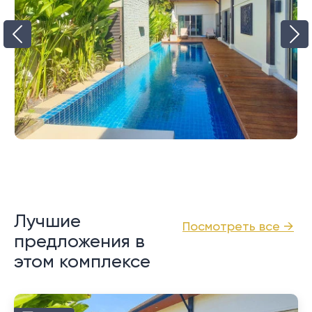
Лучшие
Посмотреть все →
предложения в
этом комплексе