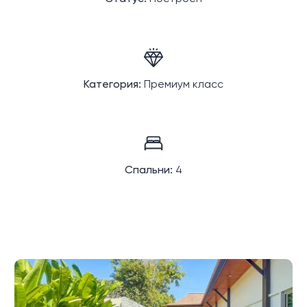
Категория:
Премиум класс
Спальни:
4