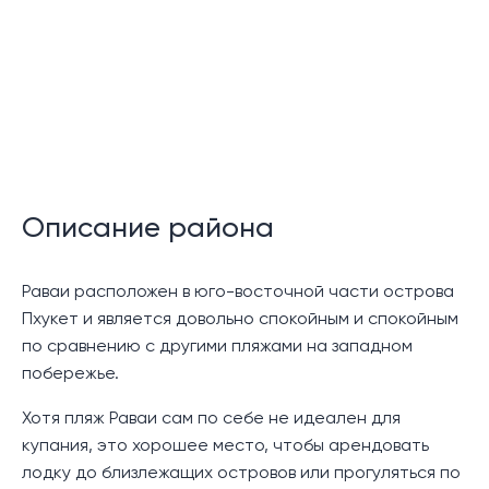
Описание района
Раваи расположен в юго-восточной части острова
Пхукет и является довольно спокойным и спокойным
по сравнению с другими пляжами на западном
побережье.
Хотя пляж Раваи сам по себе не идеален для
купания, это хорошее место, чтобы арендовать
лодку до близлежащих островов или прогуляться по