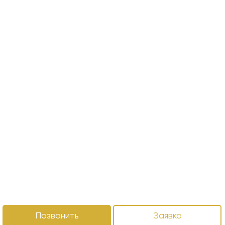
Позвонить
Заявка