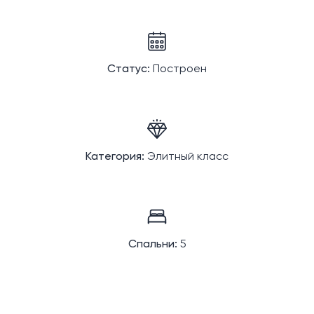
Статус:
Построен
Категория:
Элитный класс
Спальни:
5