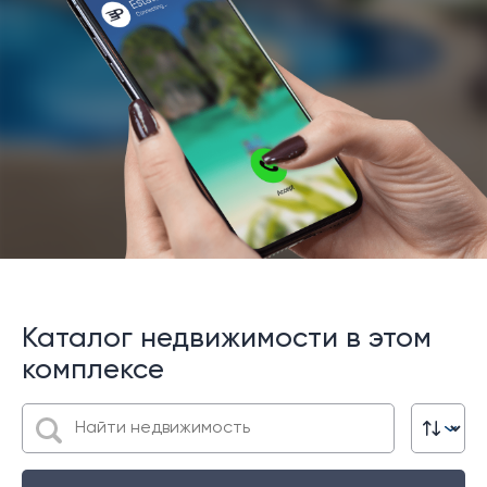
Каталог недвижимости в этом
комплексе