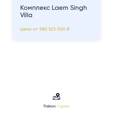
Комплекс Laem Singh
Villa
Цена от
580 523 000 ₽
Район:
Сурин