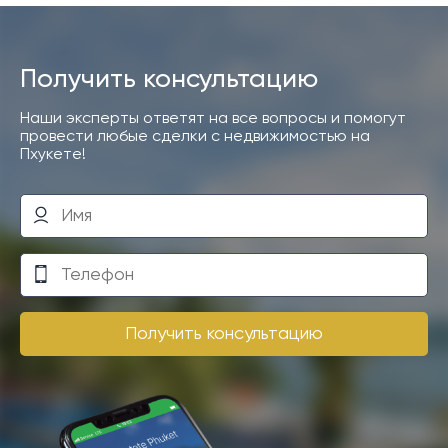
Получить консультацию
Наши эксперты ответят на все вопросы и помогут
провести любые сделки с недвижимостью на
Пхукете!
Получить консультацию