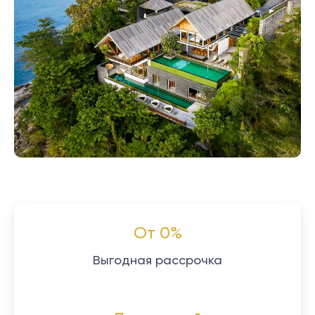
От 0%
Выгодная рассрочка