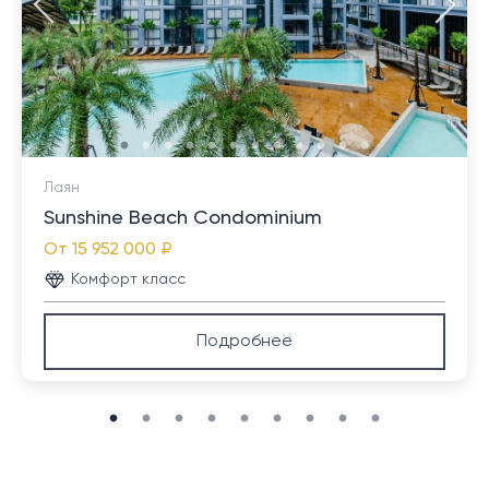
Лаян
Sunshine Beach Condominium
От
15 952 000 ₽
Комфорт класс
Подробнее