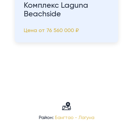
Комплекс Laguna
Beachside
Цена от
76 560 000 ₽
Район:
Бангтао - Лагуна