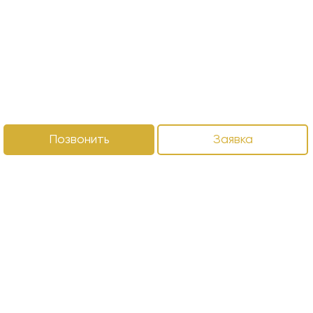
Позвонить
Заявка