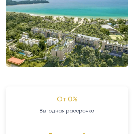
От 0%
Выгодная рассрочка