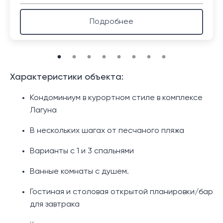
Подробнее
Характеристики объекта:
Кондоминиум в курортном стиле в комплексе
Лагуна
В нескольких шагах от песчаного пляжа
Варианты с 1 и 3 спальнями
Ванные комнаты с душем.
Гостиная и столовая открытой планировки/бар
для завтрака