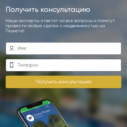
Получить консультацию
Наши эксперты ответят на все вопросы и помогут
провести любые сделки с недвижимостью на
Пхукете!
Получить консультацию