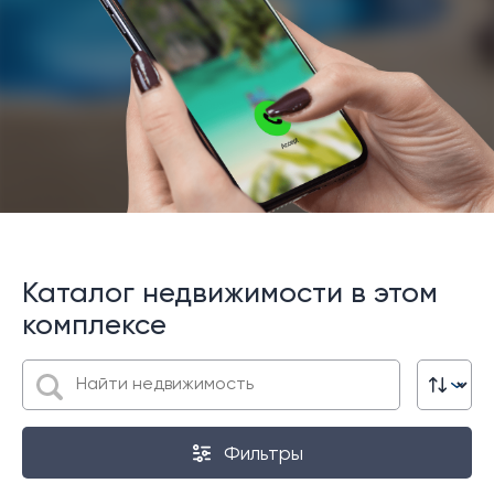
Каталог недвижимости в этом
комплексе
Фильтры