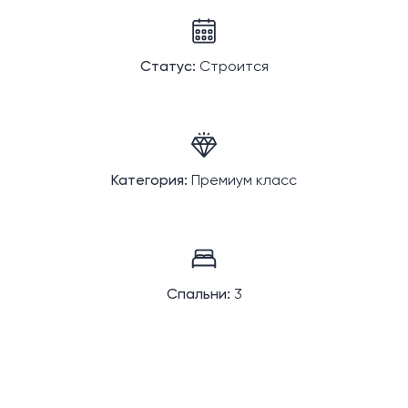
Статус:
Строится
Категория:
Премиум класс
Спальни:
3