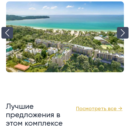
Лучшие
Посмотреть все →
предложения в
этом комплексе