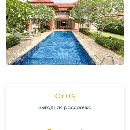
От 0%
Выгодная рассрочка