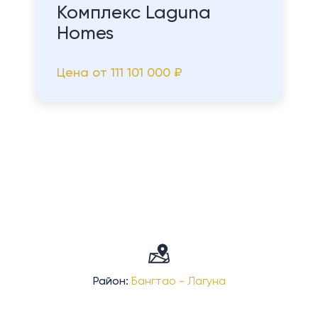
Комплекс Laguna
Homes
Цена от
111 101 000 ₽
Район:
Бангтао - Лагуна