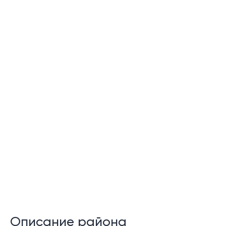
Описание района