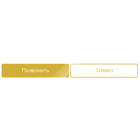
Позвонить
Заявка