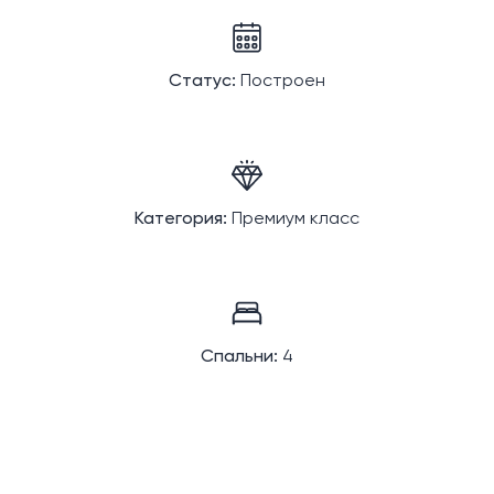
Статус:
Построен
Категория:
Премиум класс
Спальни:
4