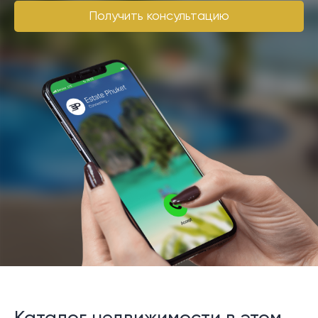
Получить консультацию