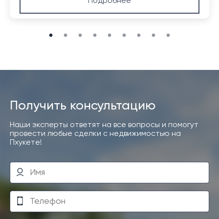
Подробнее
Получить консультацию
Наши эксперты ответят на все вопросы и помогут
провести любые сделки с недвижимостью на
Пхукете!