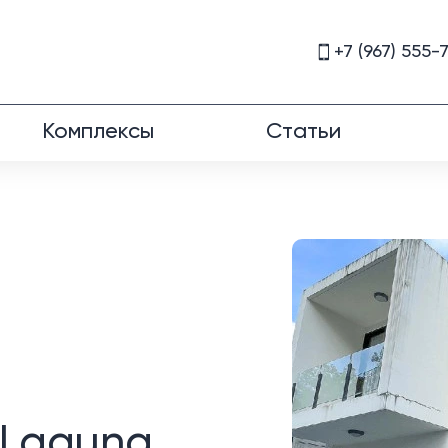
+7 (967) 555-
Комплексы
Статьи
 Laguna