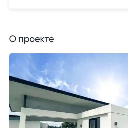
О проекте