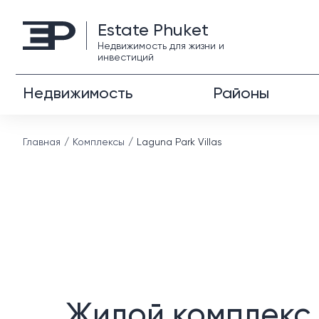
Estate Phuket
Недвижимость для жизни и
инвестиций
Недвижимость
Районы
Главная
Комплексы
Laguna Park Villas
Жилой комплекс