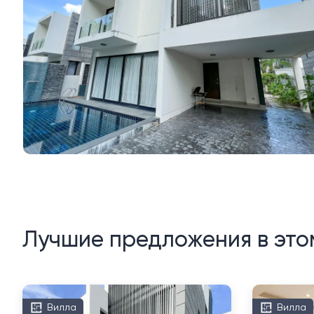
Лучшие предложения в это
Вилла
Вилла