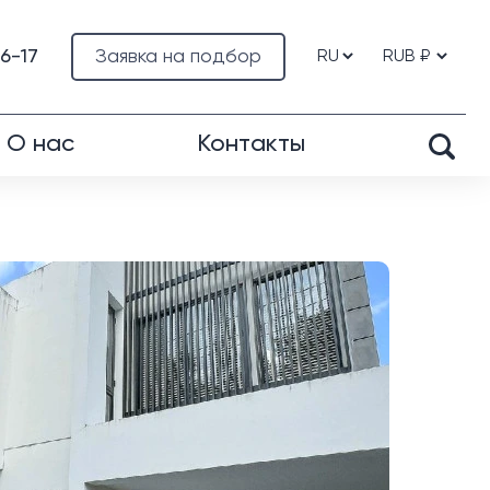
76-17
Заявка на подбор
О нас
Контакты