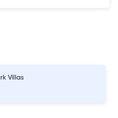
k Villas