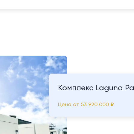
Комплекс Laguna Par
Цена от
53 920 000 ₽