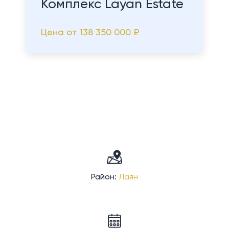
Комплекс Layan Estate
Цена от
138 350 000 ₽
Район:
Лаян