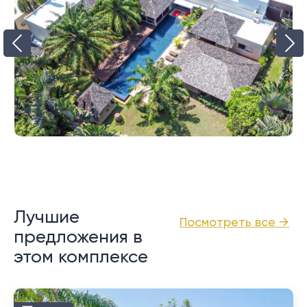
Лучшие
Посмотреть все →
предложения в
этом комплексе