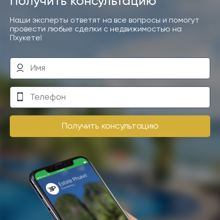
Получить консультацию
Наши эксперты ответят на все вопросы и помогут
провести любые сделки с недвижимостью на
Пхукете!
Получить консультацию