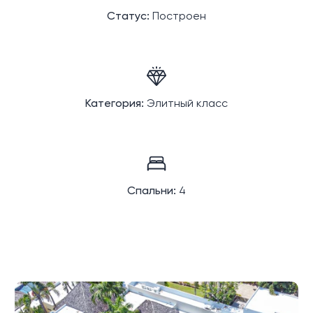
Статус:
Построен
Категория:
Элитный класс
Спальни:
4