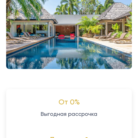
От 0%
Выгодная рассрочка