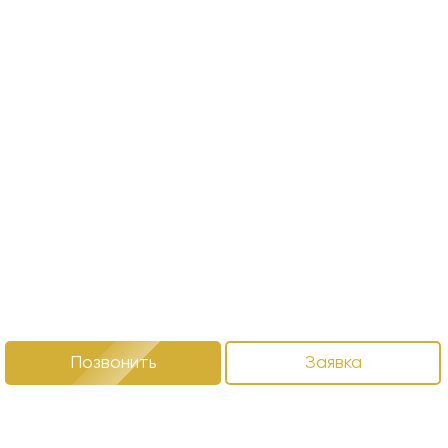
Позвонить
Заявка