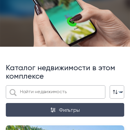
Каталог недвижимости в этом
комплексе
Фильтры