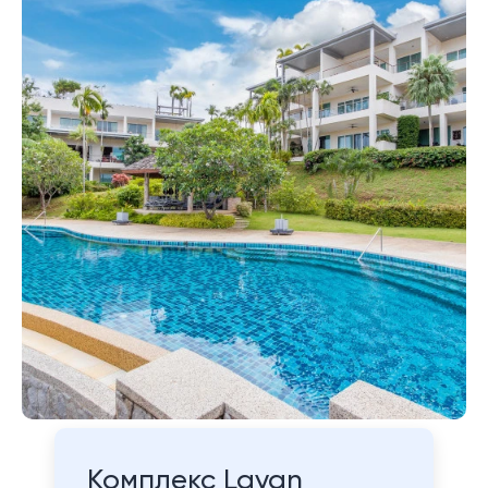
Комплекс Layan