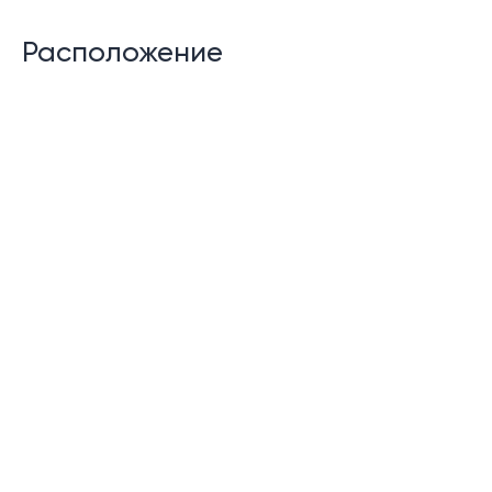
Расположение