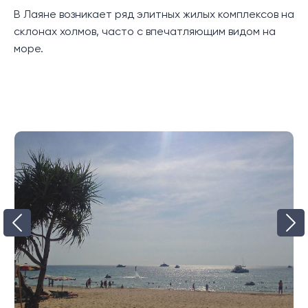
В Лаяне возникает ряд элитных жилых комплексов на
склонах холмов, часто с впечатляющим видом на
море.