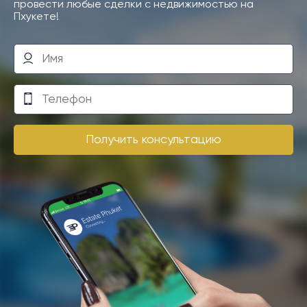
провести любые сделки с недвижимостью на
Пхукете!
Получить консультацию