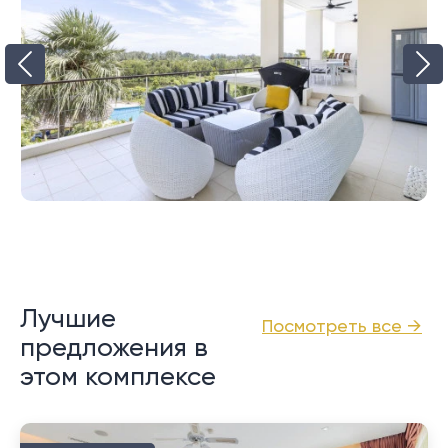
Лучшие
Посмотреть все →
предложения в
этом комплексе