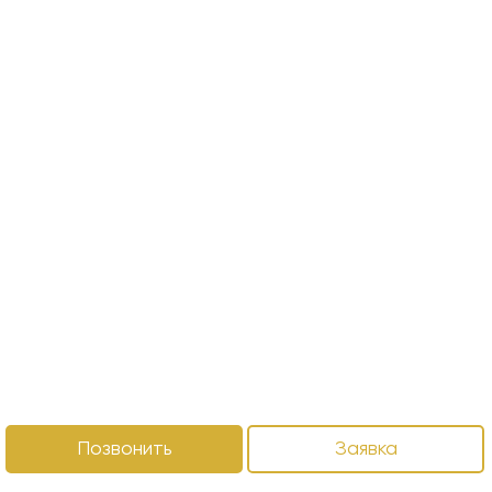
Позвонить
Заявка