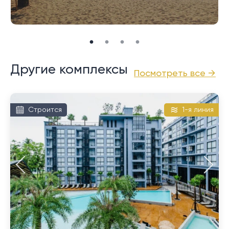
Другие комплексы
Посмотреть все →
Строится
1-я линия