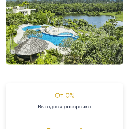
От 0%
Выгодная рассрочка