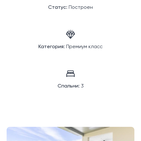
Статус:
Построен
Категория:
Премиум класс
Спальни:
3