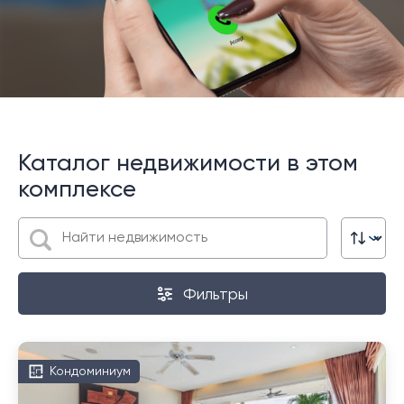
Каталог недвижимости в этом
комплексе
Фильтры
Кондоминиум