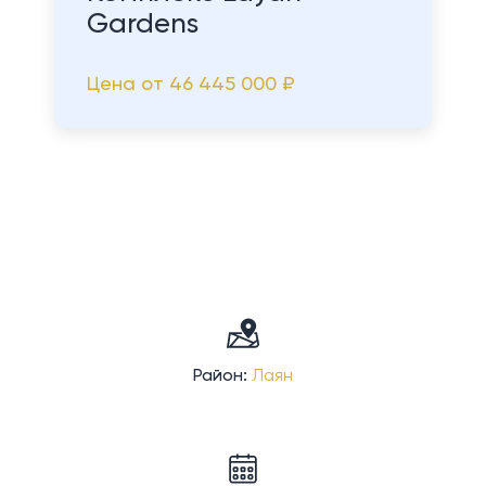
Gardens
Цена от
46 445 000 ₽
Район:
Лаян