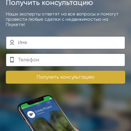
Получить консультацию
Наши эксперты ответят на все вопросы и помогут
провести любые сделки с недвижимостью на
Пхукете!
Получить консультацию