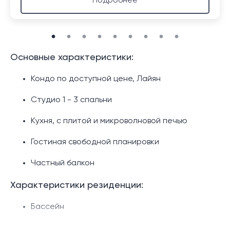
Подробнее
Основные характеристики:
Кондо по доступной цене, Лайян
Студио 1 - 3 спальни
Кухня, с плитой и микроволновой печью
Гостиная свободной планировки
Частный балкон
Характеристики резиденции:
Бассейн
Детский бассейн