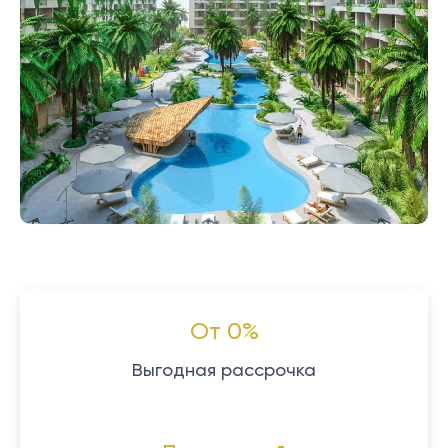
От 0%
Выгодная рассрочка