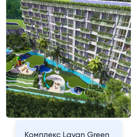
Комплекс Layan Green