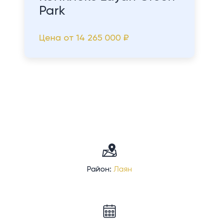
Park
Цена от
14 265 000 ₽
Район:
Лаян