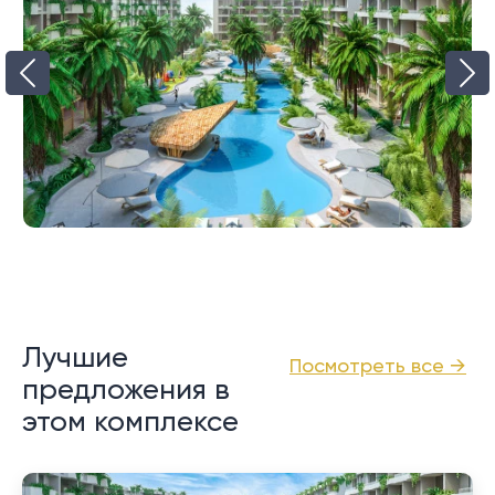
Лучшие
Посмотреть все →
предложения в
этом комплексе