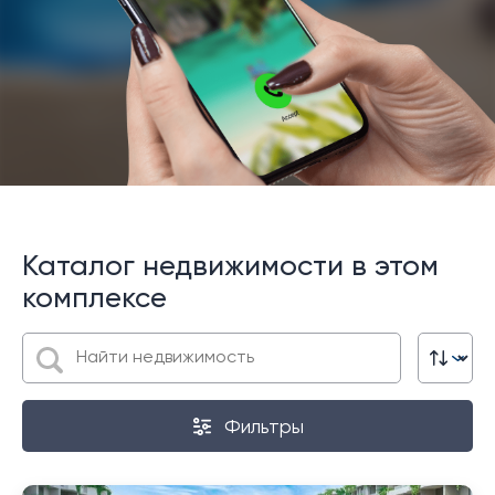
Каталог недвижимости в этом
комплексе
Фильтры