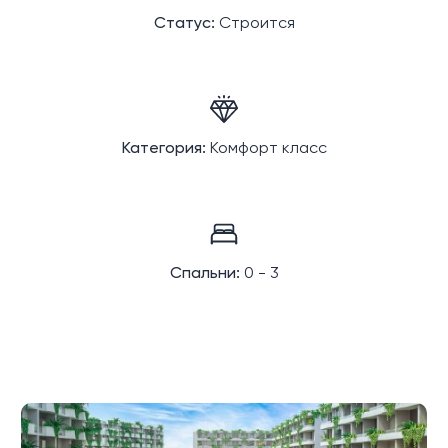
Статус:
Строится
Категория:
Комфорт класс
Спальни:
0 - 3