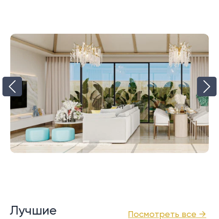
Лучшие
Посмотреть все →