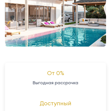
От 0%
Выгодная рассрочка
Доступный