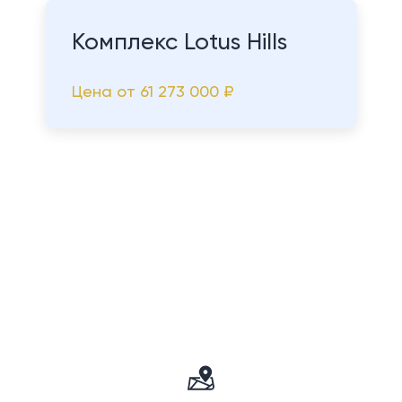
Комплекс Lotus Hills
Цена от
61 273 000 ₽