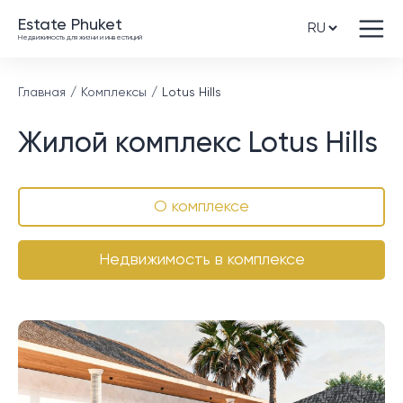
Estate Phuket
Недвижимость для жизни и инвестиций
Главная
Комплексы
Lotus Hills
Жилой комплекс Lotus Hills
О комплексе
Недвижимость в комплексе