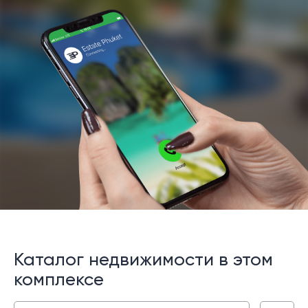
Каталог недвижимости в этом
комплексе