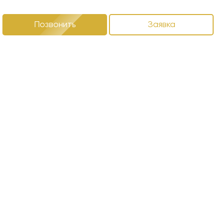
Позвонить
Заявка