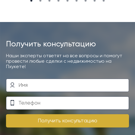
Получить консультацию
Наши эксперты ответят на все вопросы и помогут
провести любые сделки с недвижимостью на
Пхукете!
Получить консультацию