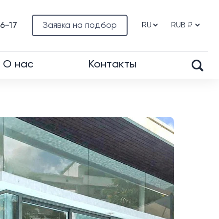
76-17
Заявка на подбор
О нас
Контакты