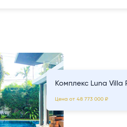
Комплекс Luna Villa 
Цена от
48 773 000 ₽