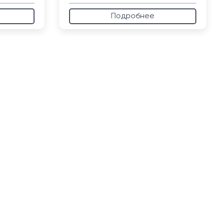
Подробнее