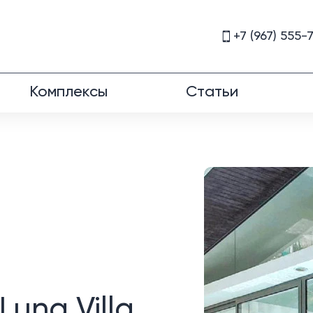
+7 (967) 555-
Комплексы
Статьи
una Villa