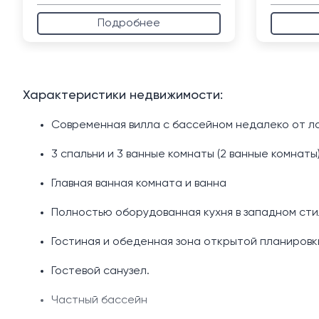
Подробнее
Характеристики недвижимости:
Современная вилла с бассейном недалеко от ла
3 спальни и 3 ванные комнаты (2 ванные комнаты
Главная ванная комната и ванна
Полностью оборудованная кухня в западном сти
Гостиная и обеденная зона открытой планировк
Гостевой санузел.
Частный бассейн