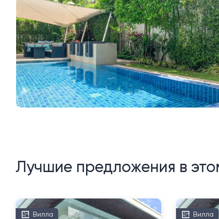
Лучшие предложения в это
Вилла
Вилла