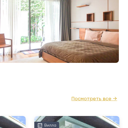
Посмотреть все →
Вилла