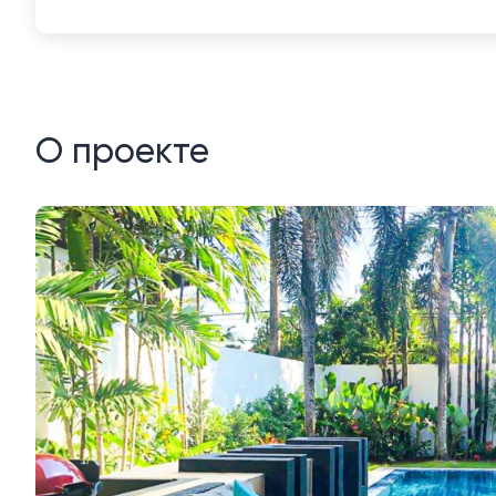
О проекте