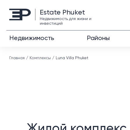
Estate Phuket
Недвижимость для жизни и
инвестиций
Недвижимость
Районы
Главная
Комплексы
Luna Villa Phuket
Жилой комплекс L