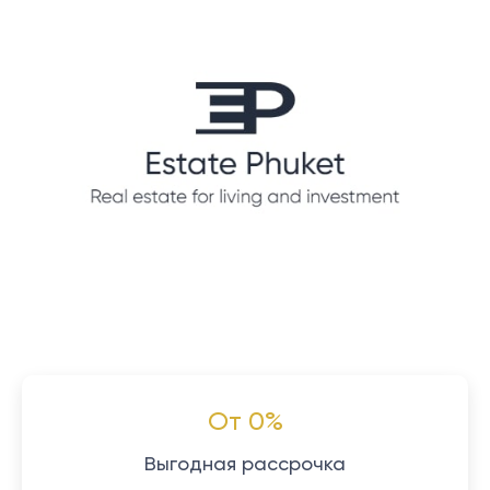
От 0%
Выгодная рассрочка