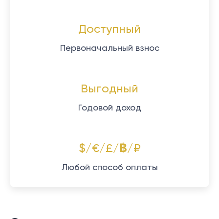
Доступный
Первоначальный взнос
Выгодный
Годовой доход
$/€/£/฿/₽
Любой способ оплаты