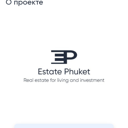
О проекте