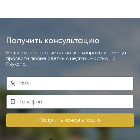
Получить консультацию
Наши эксперты ответят на все вопросы и помогут
провести любые сделки с недвижимостью на
Пхукете!
Получить консультацию