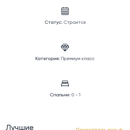
Статус:
Строится
Категория:
Премиум класс
Спальни:
0 - 1
Лучшие