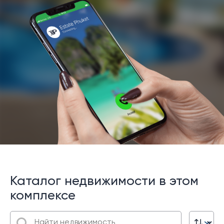
Каталог недвижимости в этом
комплексе