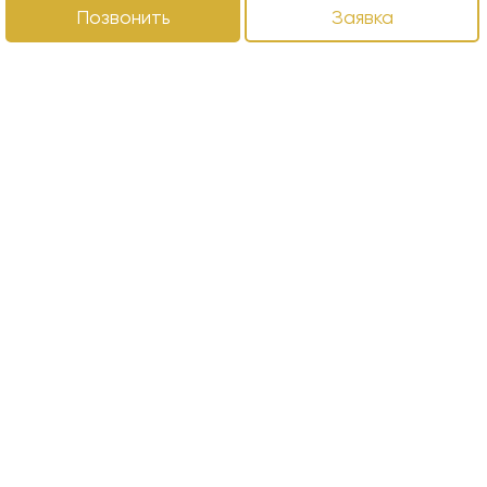
Позвонить
Заявка