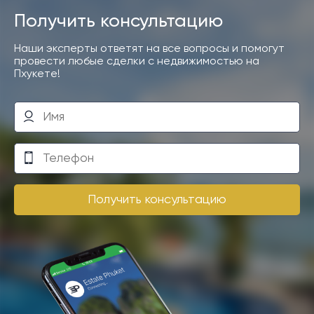
Получить консультацию
Наши эксперты ответят на все вопросы и помогут
провести любые сделки с недвижимостью на
Пхукете!
Получить консультацию