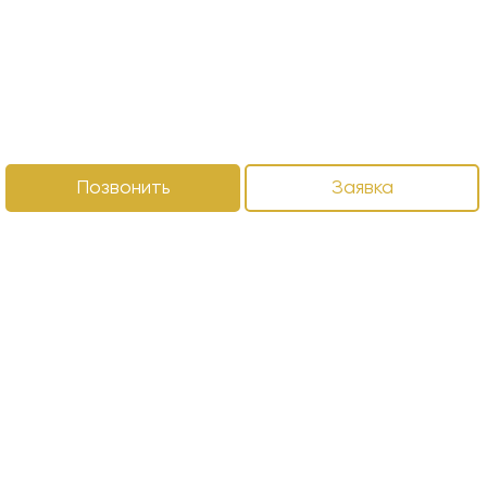
Позвонить
Заявка