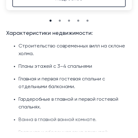
Характеристики недвижимости:
Строительство современных вилл на склоне
холма.
Планы этажей с 3–4 спальнями
Главная и первая гостевая спальни с
отдельными балконами.
Гардеробные в главной и первой гостевой
спальнях.
Ванна в главной ванной комнате.
Гостиная и обеденная зона открытой