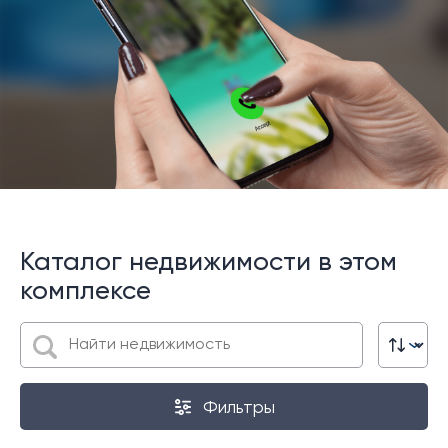
Каталог недвижимости в этом
комплексе
Фильтры