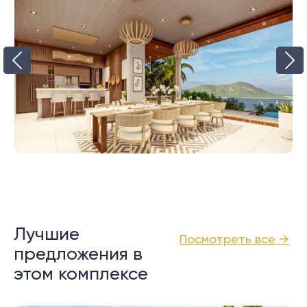
Лучшие
Посмотреть все →
предложения в
этом комплексе