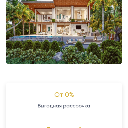
От 0%
Выгодная рассрочка