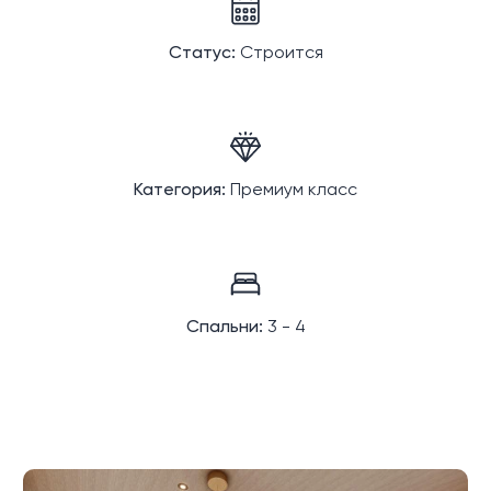
Статус:
Строится
Категория:
Премиум класс
Спальни:
3 - 4