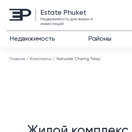
Estate Phuket
Недвижимость для жизни и
инвестиций
Недвижимость
Районы
Главная
Комплексы
Naturale Cherng Talay
Жилой комплекс 