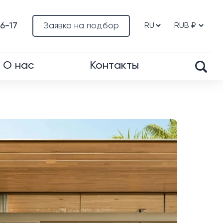
76-17
Заявка на подбор
О нас
Контакты