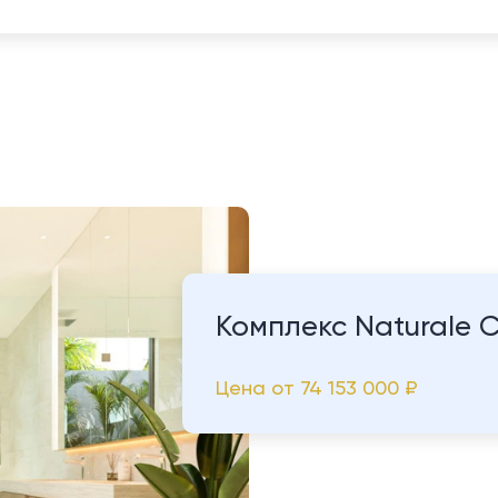
Комплекс Naturale C
Цена от
74 153 000 ₽