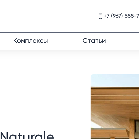
+7 (967) 555-
Комплексы
Статьи
Naturale