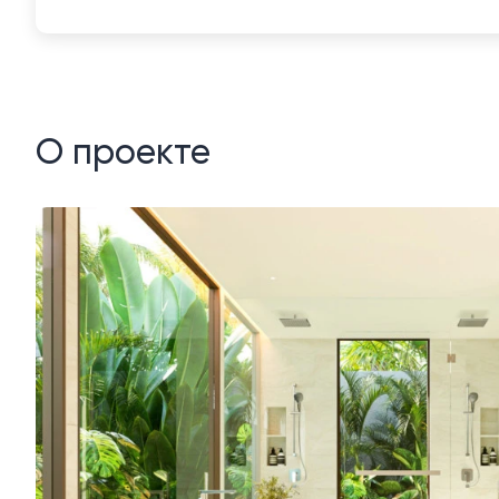
О проекте