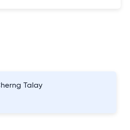
herng Talay