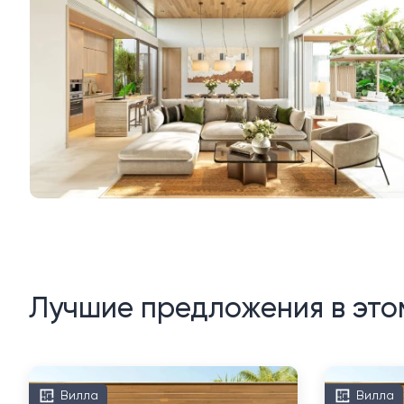
Лучшие предложения в это
Вилла
Вилла