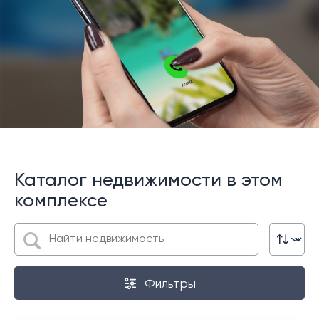
Каталог недвижимости в этом
комплексе
Фильтры