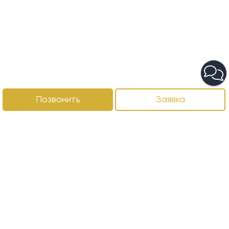
Позвонить
Заявка