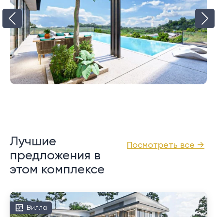
Лучшие
Посмотреть все →
предложения в
этом комплексе
Вилла