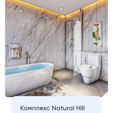
Комплекс Natural Hill