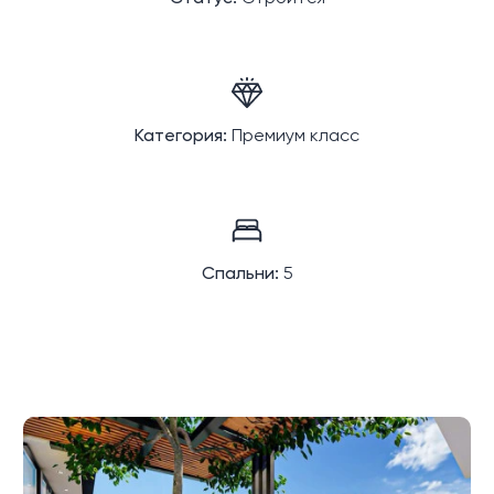
Категория:
Премиум класс
Спальни:
5