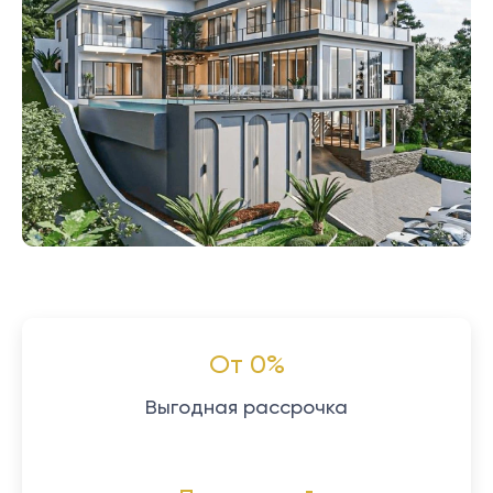
От 0%
Выгодная рассрочка