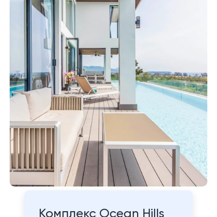
Комплекс Ocean Hills