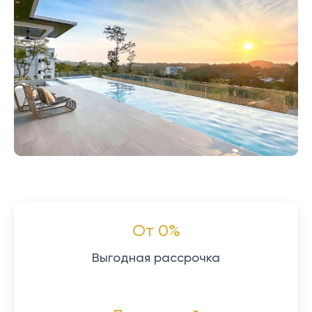
От 0%
Выгодная рассрочка