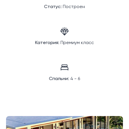
Статус:
Построен
Категория:
Премиум класс
Спальни:
4 - 6