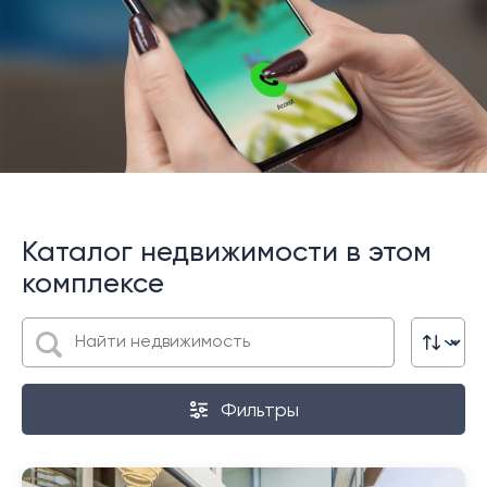
Каталог недвижимости в этом
комплексе
Фильтры