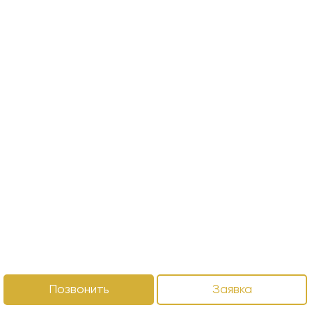
Позвонить
Заявка