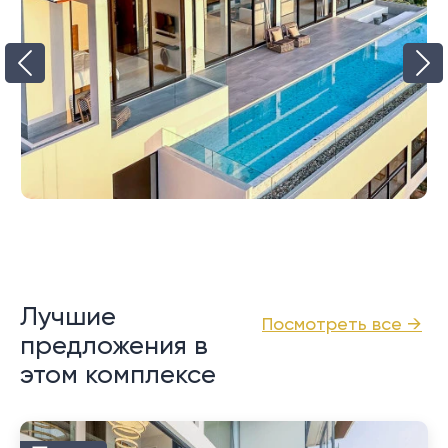
Лучшие
Посмотреть все →
предложения в
этом комплексе