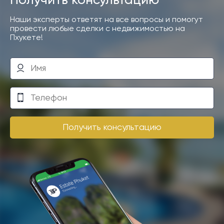
Получить консультацию
Наши эксперты ответят на все вопросы и помогут
провести любые сделки с недвижимостью на
Пхукете!
Получить консультацию