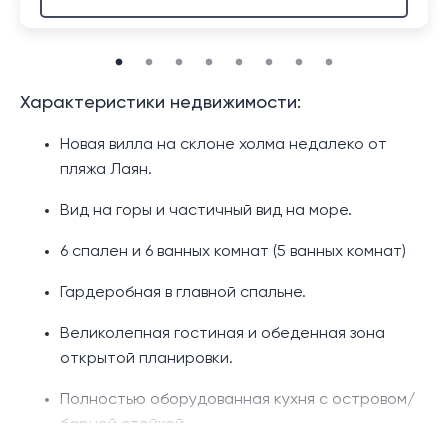
Характеристики недвижимости:
Новая вилла на склоне холма недалеко от
пляжа Лаян.
Вид на горы и частичный вид на море.
6 спален и 6 ванных комнат (5 ванных комнат)
Гардеробная в главной спальне.
Великолепная гостиная и обеденная зона
открытой планировки.
Полностью оборудованная кухня с островом/
барной стойкой.