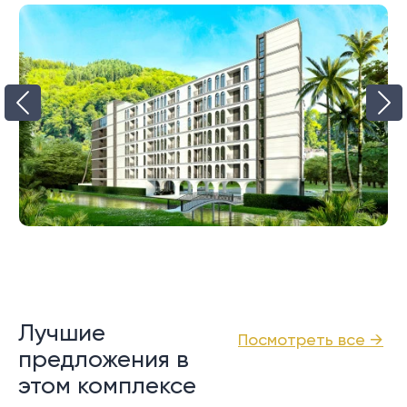
Лучшие
Посмотреть все →
предложения в
этом комплексе