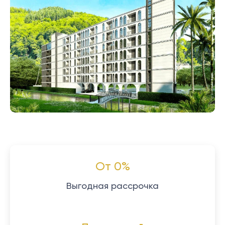
От 0%
Выгодная рассрочка