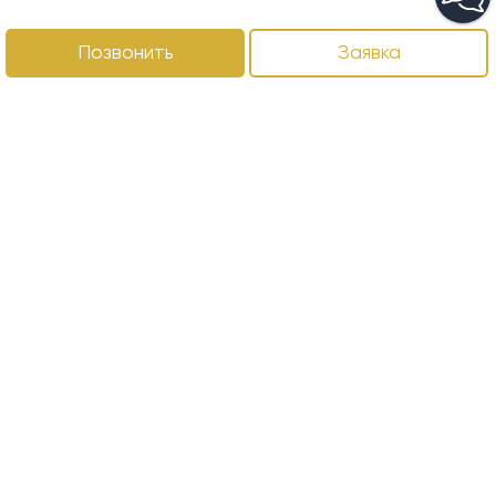
Позвонить
Заявка