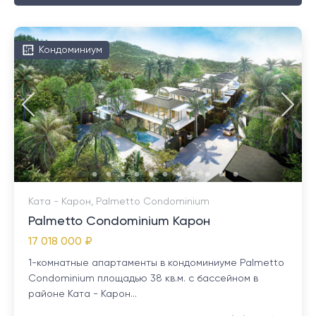
Кондоминиум
Ката - Карон, Palmetto Condominium
Palmetto Condominium Карон
17 018 000 ₽
1-комнатные апартаменты в кондоминиуме Palmetto
Condominium площадью 38 кв.м. с бассейном в
районе Ката - Карон...