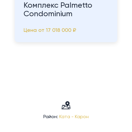
Комплекс Palmetto
Condominium
Цена от
17 018 000 ₽
Район:
Ката - Карон