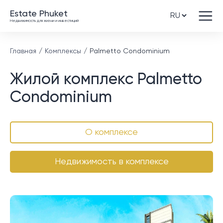
Estate Phuket
Недвижимость для жизни и инвестиций
Главная
Комплексы
Palmetto Condominium
Жилой комплекс Palmetto
Condominium
О комплексе
Недвижимость в комплексе