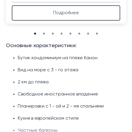
Подробнее
Основные характеристики:
Бутик кондоминиум на пляже Канон
Вид на море с 3 - го этажа
2 км до пляжа
Свободное иностранное владение
Планировки с 1 - ой и 2 - мя спальнями
Кухня в европейском стиле
Частные балконы