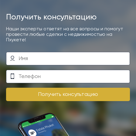
Получить консультацию
Наши эксперты ответят на все вопросы и помогут
провести любые сделки с недвижимостью на
Пхукете!
Получить консультацию