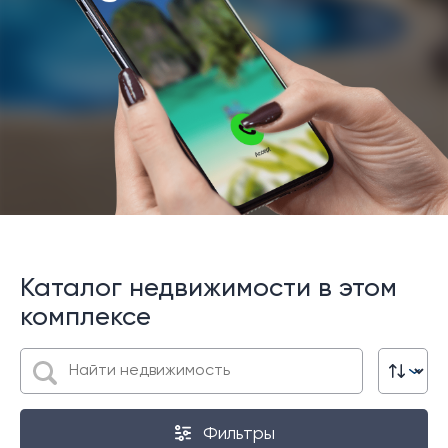
Каталог недвижимости в этом
комплексе
Фильтры