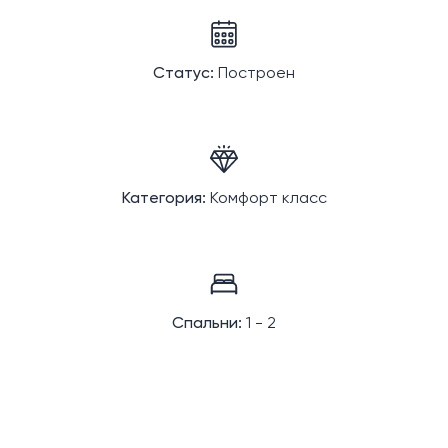
Статус:
Построен
Категория:
Комфорт класс
Спальни:
1 - 2