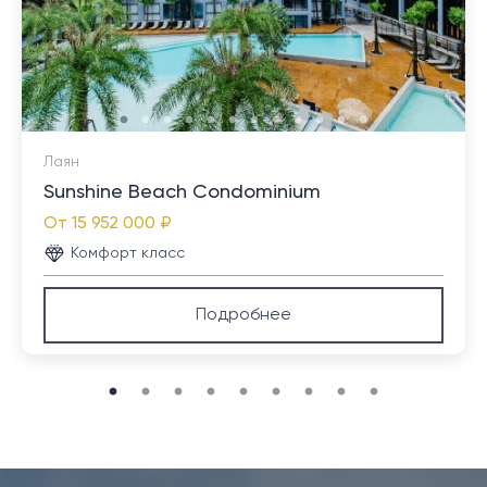
Лаян
Sunshine Beach Condominium
От
15 952 000 ₽
Комфорт класс
Подробнее