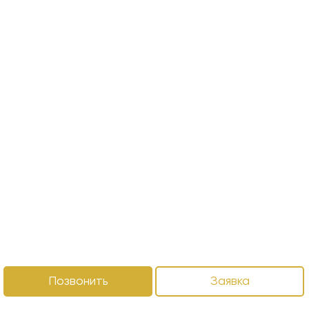
Позвонить
Заявка