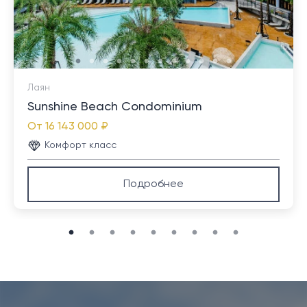
Лаян
Sunshine Beach Condominium
От
16 143 000 ₽
Комфорт класс
Подробнее