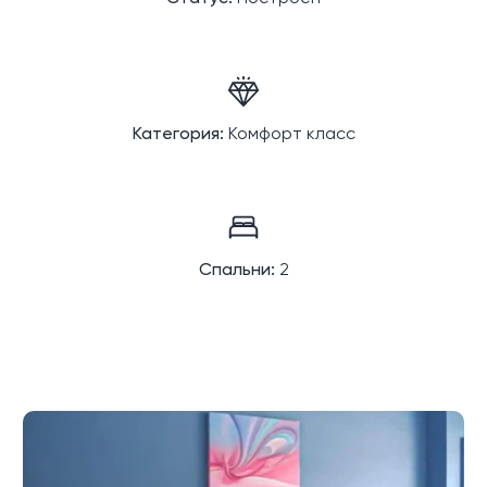
Категория:
Комфорт класс
Спальни:
2