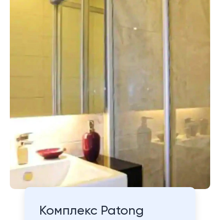
Комплекс Patong