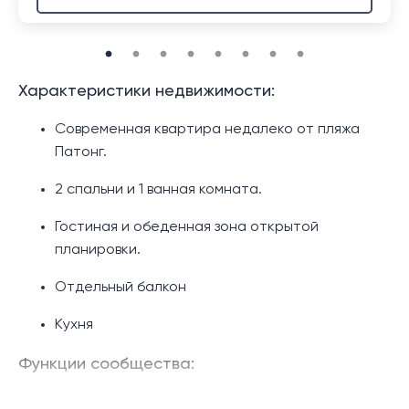
Характеристики недвижимости:
Современная квартира недалеко от пляжа
Патонг.
2 спальни и 1 ванная комната.
Гостиная и обеденная зона открытой
планировки.
Отдельный балкон
Кухня
Функции сообщества:
Бассейн