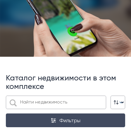
Каталог недвижимости в этом
комплексе
Фильтры