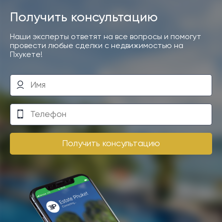
Получить консультацию
Наши эксперты ответят на все вопросы и помогут
провести любые сделки с недвижимостью на
Пхукете!
Получить консультацию