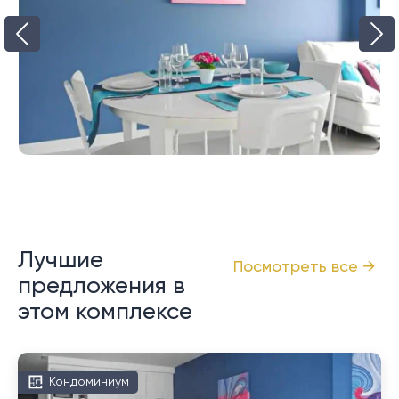
Лучшие
Посмотреть все →
предложения в
этом комплексе
Кондоминиум