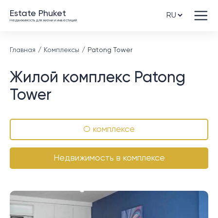
Estate Phuket
Недвижимость для жизни и инвестиций
Главная
Комплексы
Patong Tower
Жилой комплекс Patong
Tower
О комплексе
Недвижимость в комплексе