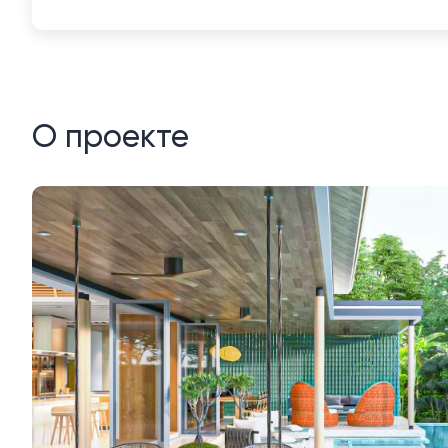
О проекте