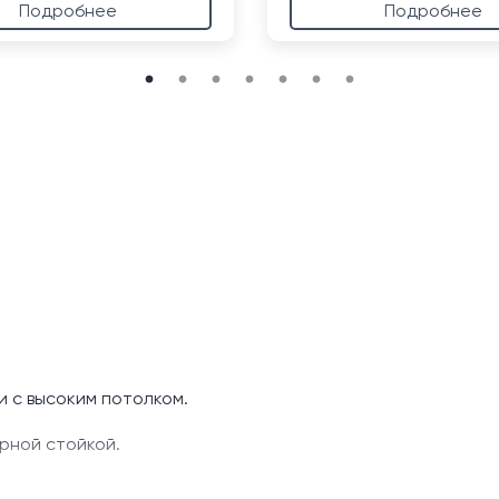
Подробнее
Подробнее
и с высоким потолком.
рной стойкой.