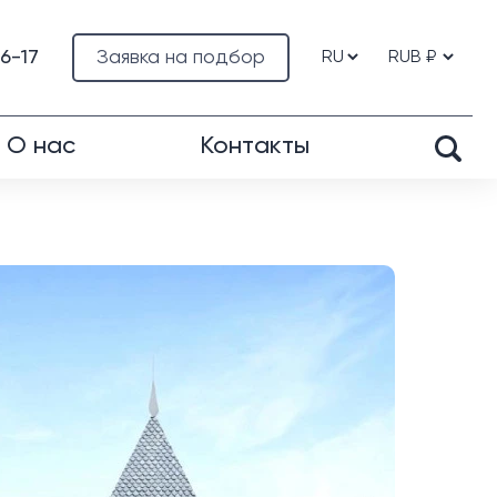
76-17
Заявка на подбор
О нас
Контакты