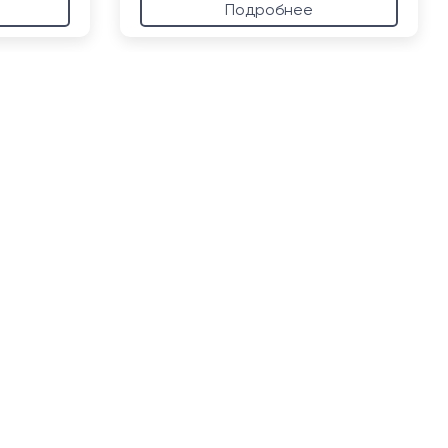
Подробнее