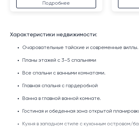
Подробнее
Характеристики недвижимости:
Очаровательные тайские и современные виллы.
Планы этажей с 3–5 спальнями
Все спальни с ванными комнатами.
Главная спальня с гардеробной
Ванна в главной ванной комнате.
Гостиная и обеденная зона открытой планировк
Кухня в западном стиле с кухонным островом/ба
Дополнительная тайская кухня.