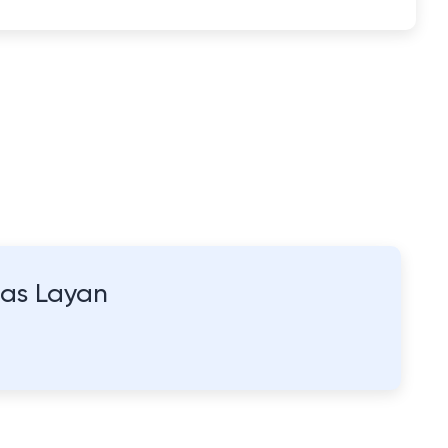
las Layan