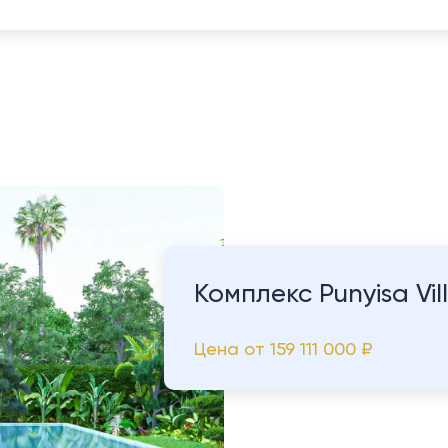
Комплекс Punyisa Vil
Цена от
159 111 000 ₽