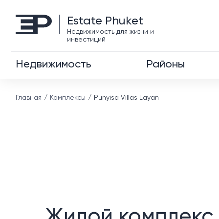
Estate Phuket
Недвижимость для жизни и
инвестиций
Недвижимость
Районы
Главная
Комплексы
Punyisa Villas Layan
Жилой комплекс 