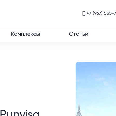
+7 (967) 555-
Комплексы
Статьи
Punyisa