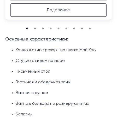
Подробнее
Основные характеристики:
Кондо в стиле резорт на пляже Май Као
Студио с видом на море
Письменный стол
Гостиная и обеденная зоны
Ванная с душем
Ванна в больших по размеру юнитах
Балконы