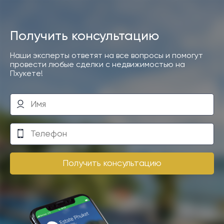
Получить консультацию
Наши эксперты ответят на все вопросы и помогут
провести любые сделки с недвижимостью на
Пхукете!
Получить консультацию