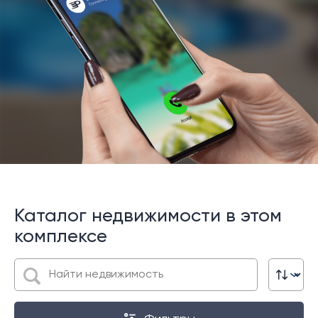
Каталог недвижимости в этом
комплексе