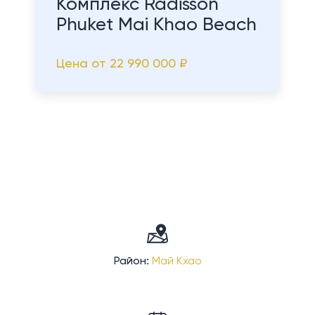
Комплекс Radisson
Phuket Mai Khao Beach
Цена от
22 990 000 ₽
Район:
Май Кхао