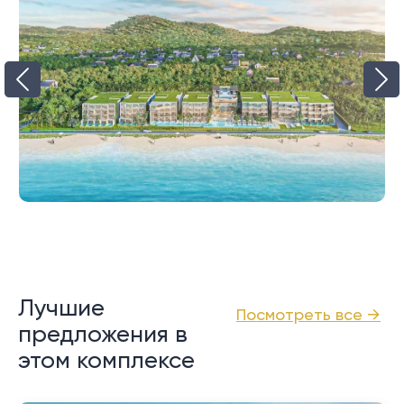
Лучшие
Посмотреть все →
предложения в
этом комплексе