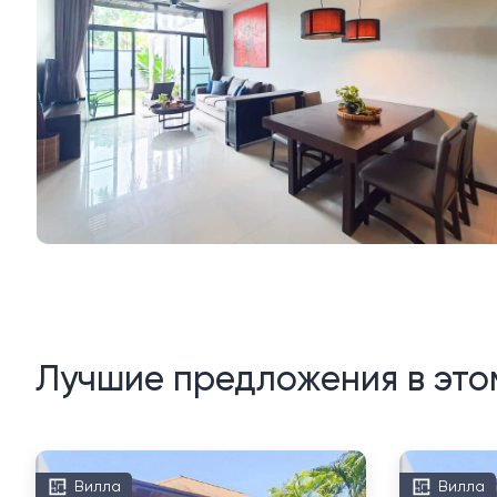
Лучшие предложения в это
Вилла
Вилла