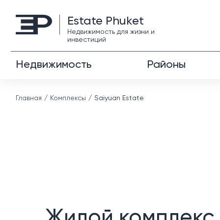
Estate Phuket
Недвижимость для жизни и
инвестиций
Недвижимость
Районы
Главная
Комплексы
Saiyuan Estate
Жилой комплекс 