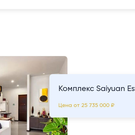
Комплекс Saiyuan Es
Цена от
25 735 000 ₽