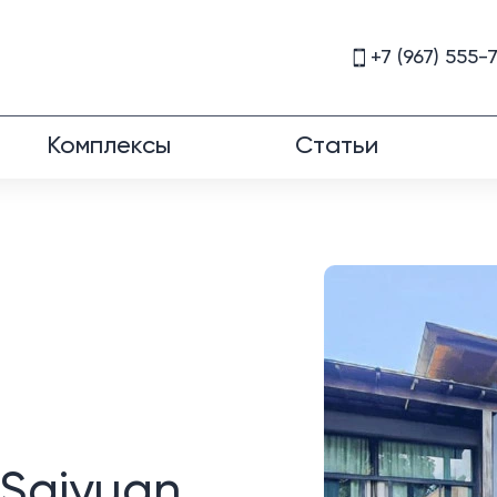
+7 (967) 555-
Комплексы
Статьи
Saiyuan