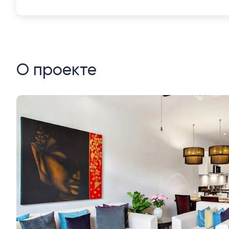
О проекте