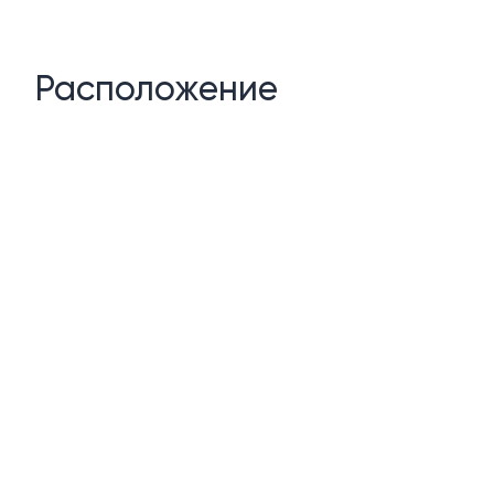
Расположение