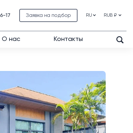
76-17
Заявка на подбор
О нас
Контакты