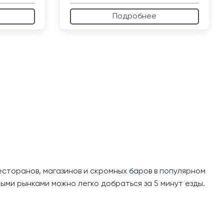
Подробнее
есторанов, магазинов и скромных баров в популярном
ми рынками можно легко добраться за 5 минут езды.