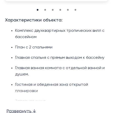
Характеристики объекта:
Комплекс двухквартирных тропических вилл с
бассейном
План с 2 спальнями
Главная спальня с прямым выходом к бассейну
Главная ванная комната с отдельной ванной и
душем.
Гостиная и обеденная зона открытой
планировки
Западная кухня
Развернуть ↓
Частный бассейн