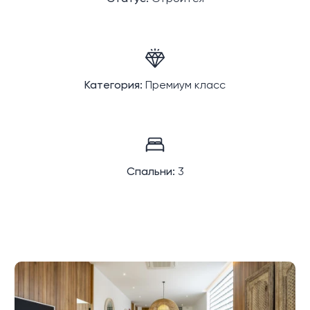
Категория:
Премиум класс
Спальни:
3