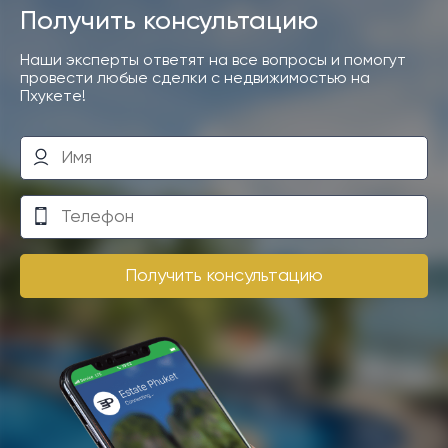
Получить консультацию
Наши эксперты ответят на все вопросы и помогут
провести любые сделки с недвижимостью на
Пхукете!
Получить консультацию