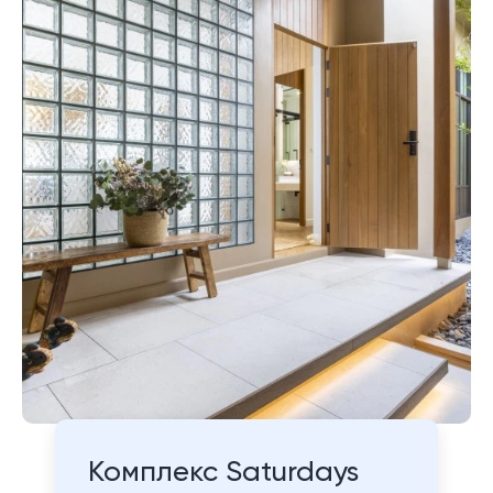
Комплекс Saturdays