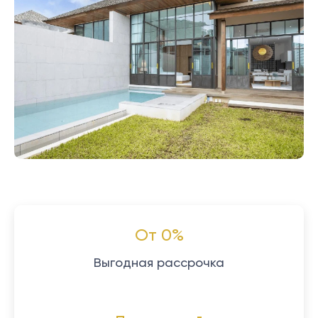
От 0%
Выгодная рассрочка