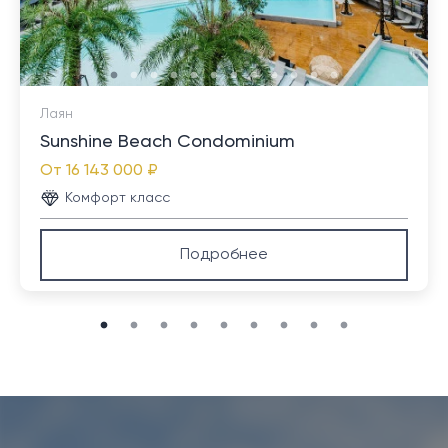
Лаян
Sunshine Beach Condominium
От
16 143 000 ₽
Комфорт класс
Подробнее