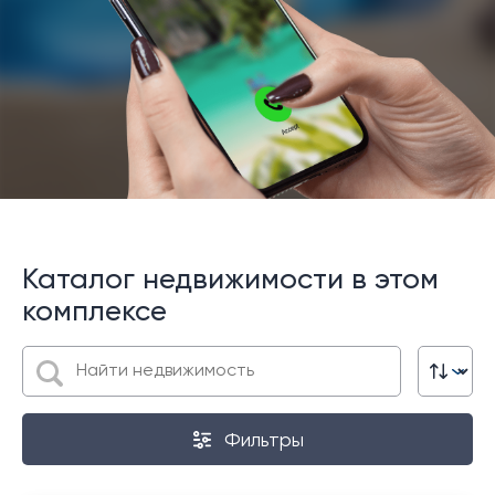
Каталог недвижимости в этом
комплексе
Фильтры