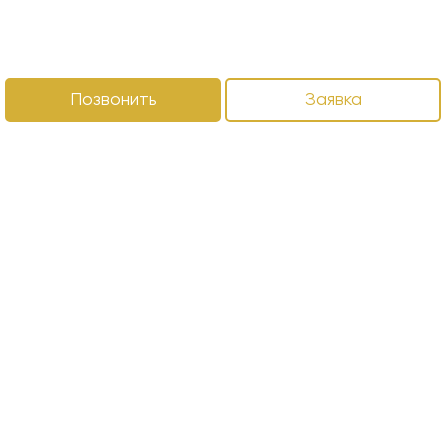
Позвонить
Заявка