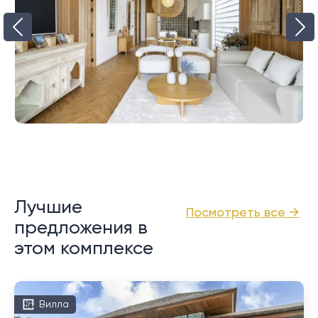
Лучшие
Посмотреть все →
предложения в
этом комплексе
Вилла