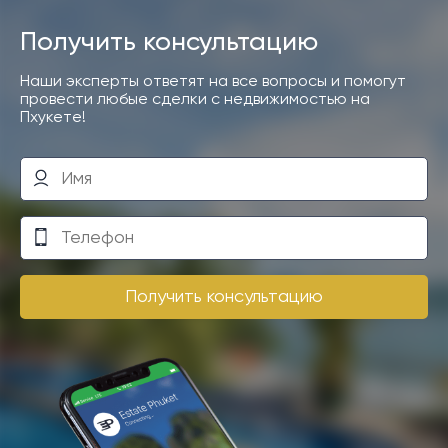
Получить консультацию
Наши эксперты ответят на все вопросы и помогут
провести любые сделки с недвижимостью на
Пхукете!
Получить консультацию