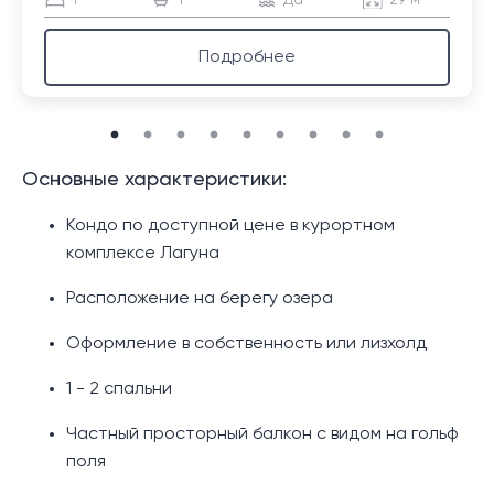
Подробнее
Основные характеристики:
Кондо по доступной цене в курортном
комплексе Лагуна
Расположение на берегу озера
Оформление в собственность или лизхолд
1 - 2 спальни
Частный просторный балкон с видом на гольф
поля