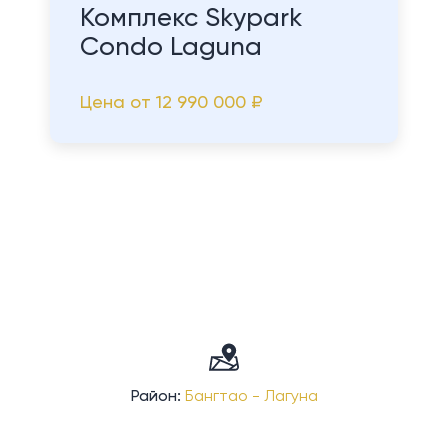
Комплекс Skypark
Condo Laguna
Цена от
12 990 000 ₽
Район:
Бангтао - Лагуна