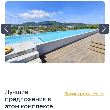
Лучшие
Посмотреть все →
предложения в
этом комплексе