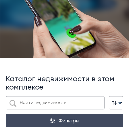
Каталог недвижимости в этом
комплексе
Фильтры