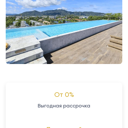
От 0%
Выгодная рассрочка