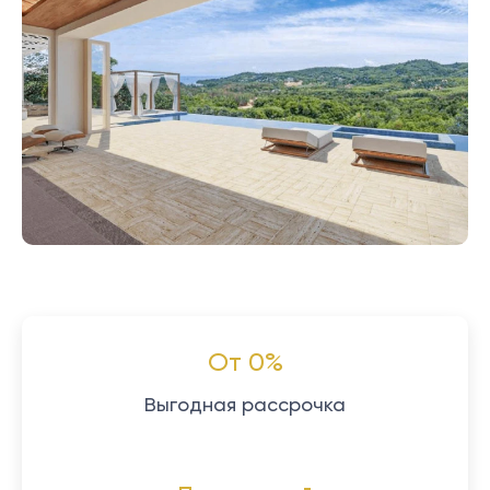
От 0%
Выгодная рассрочка