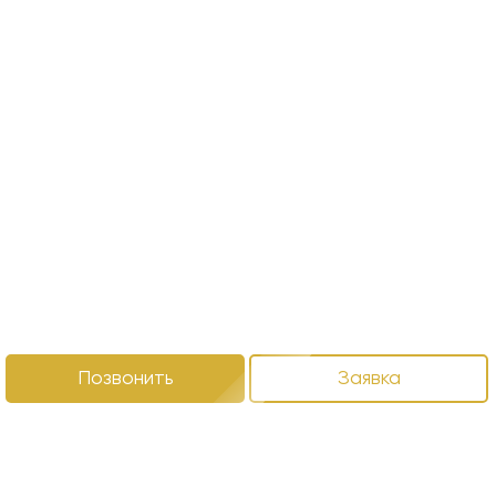
Позвонить
Заявка