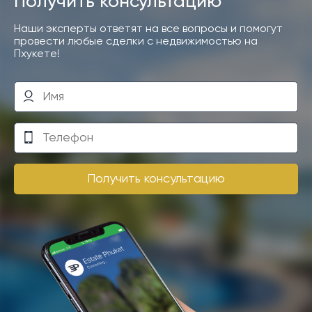
Получить консультацию
Наши эксперты ответят на все вопросы и помогут
провести любые сделки с недвижимостью на
Пхукете!
Получить консультацию