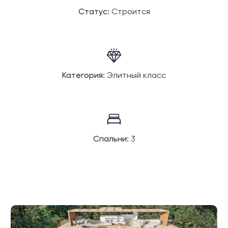
Статус:
Строится
Категория:
Элитный класс
Спальни:
3