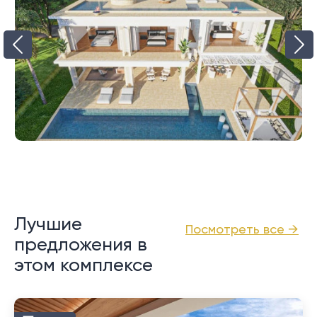
Лучшие
Посмотреть все →
предложения в
этом комплексе