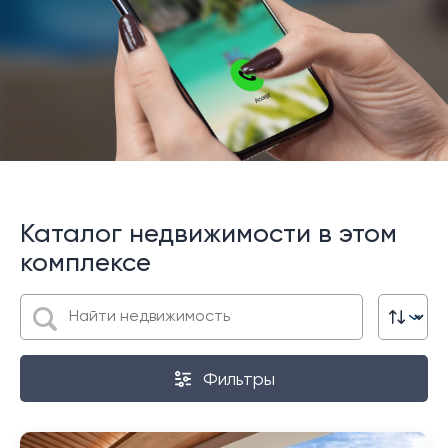
Каталог недвижимости в этом
комплексе
Фильтры