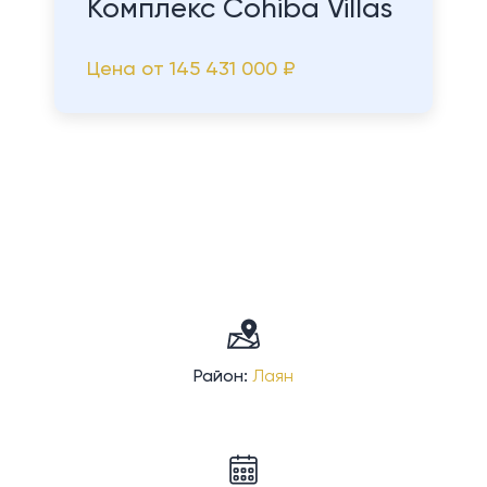
Комплекс Cohiba Villas
Цена от
145 431 000 ₽
Район:
Лаян