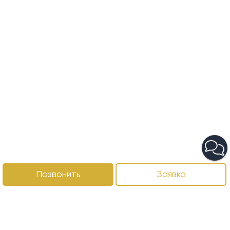
Позвонить
Заявка