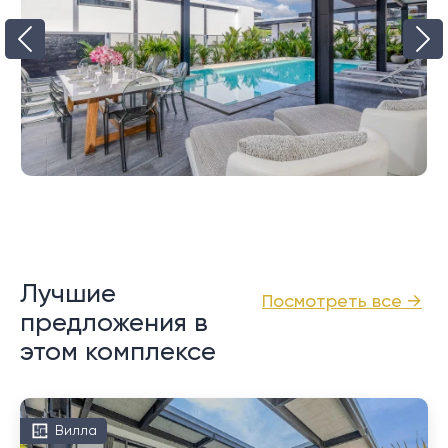
Лучшие
Посмотреть все →
предложения в
этом комплексе
Вилла