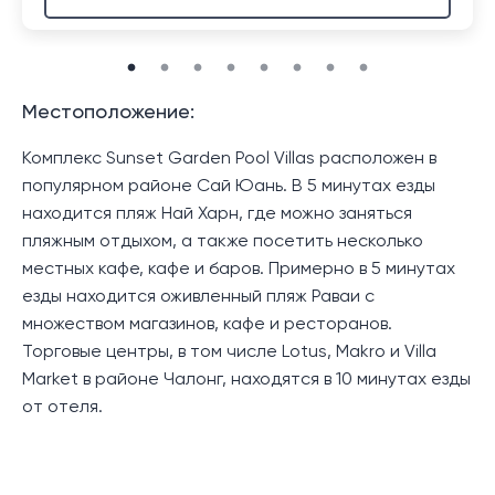
Местоположение:
Комплекс Sunset Garden Pool Villas расположен в
популярном районе Сай Юань. В 5 минутах езды
находится пляж Най Харн, где можно заняться
пляжным отдыхом, а также посетить несколько
местных кафе, кафе и баров. Примерно в 5 минутах
езды находится оживленный пляж Раваи с
множеством магазинов, кафе и ресторанов.
Торговые центры, в том числе Lotus, Makro и Villa
Market в районе Чалонг, находятся в 10 минутах езды
от отеля.