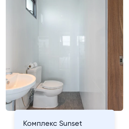
Комплекс Sunset