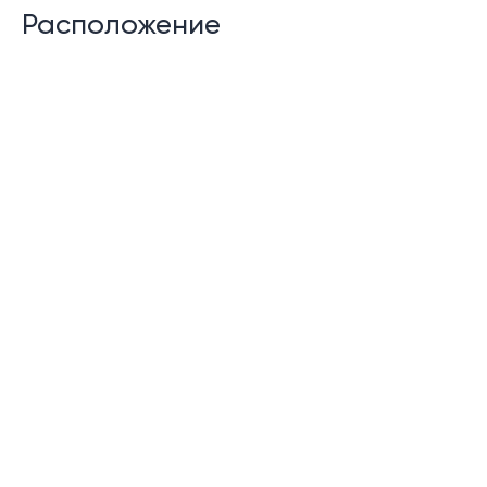
Расположение