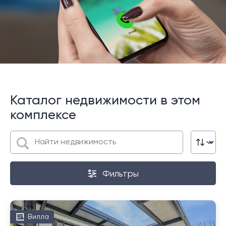
Каталог недвижимости в этом
комплексе
Фильтры
Вилла