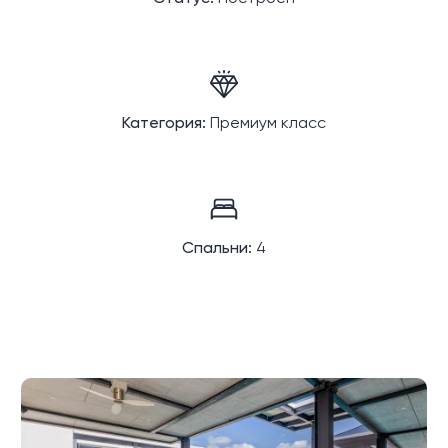
Категория:
Премиум класс
Спальни:
4