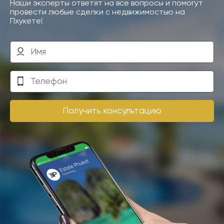
Наши эксперты ответят на все вопросы и помогут
провести любые сделки с недвижимостью на
Пхукете!
Получить консультацию