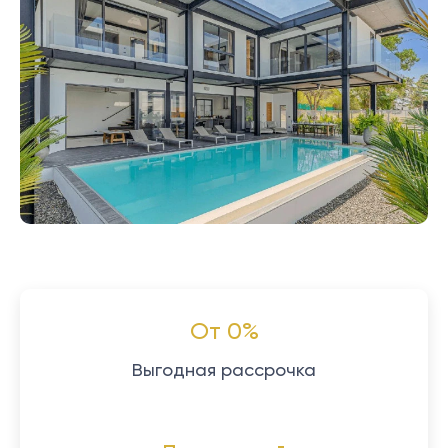
От 0%
Выгодная рассрочка