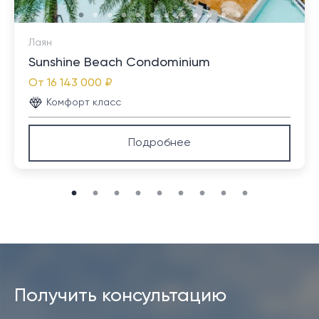
Лаян
Sunshine Beach Condominium
От
16 143 000 ₽
Комфорт класс
Подробнее
Получить консультацию