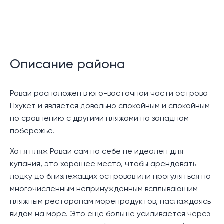
Описание района
Раваи расположен в юго-восточной части острова
Пхукет и является довольно спокойным и спокойным
по сравнению с другими пляжами на западном
побережье.
Хотя пляж Раваи сам по себе не идеален для
купания, это хорошее место, чтобы арендовать
лодку до близлежащих островов или прогуляться по
многочисленным непринужденным всплывающим
пляжным ресторанам морепродуктов, наслаждаясь
видом на море. Это еще больше усиливается через