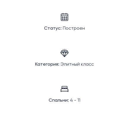
Статус:
Построен
Категория:
Элитный класс
Спальни:
4 - 11