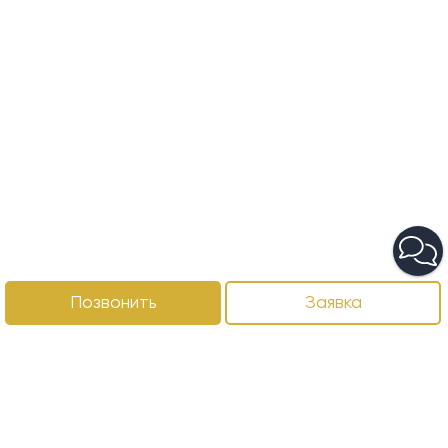
Позвонить
Заявка