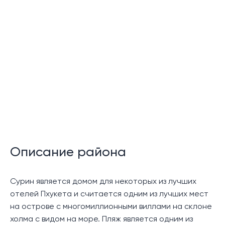
Описание района
Сурин является домом для некоторых из лучших
отелей Пхукета и считается одним из лучших мест
на острове с многомиллионными виллами на склоне
холма с видом на море. Пляж является одним из