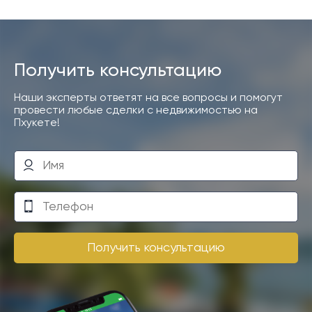
Получить консультацию
Наши эксперты ответят на все вопросы и помогут
провести любые сделки с недвижимостью на
Пхукете!
Получить консультацию