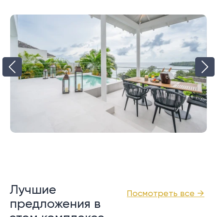
Лучшие
Посмотреть все →
предложения в