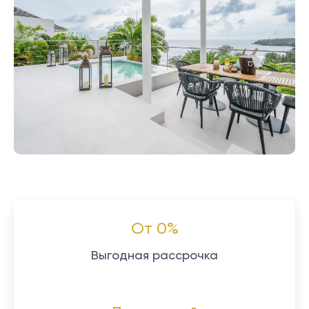
От 0%
Выгодная рассрочка