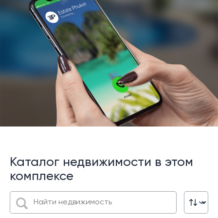
Каталог недвижимости в этом
комплексе