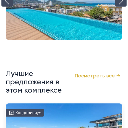
Лучшие
Посмотреть все →
предложения в
этом комплексе
Кондоминиум