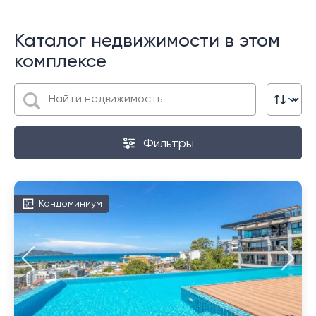
Каталог недвижимости в этом
комплексе
Фильтры
Кондоминиум