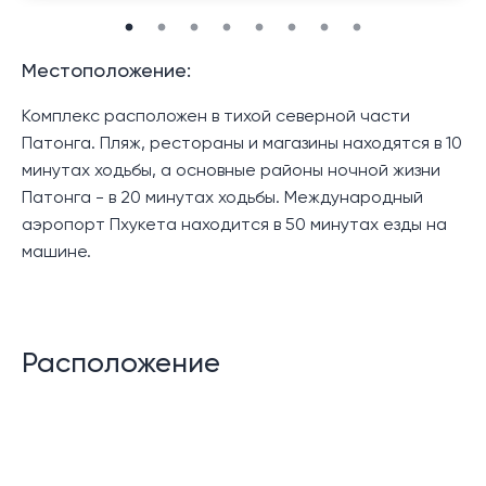
Местоположение:
Комплекс расположен в тихой северной части
Патонга. Пляж, рестораны и магазины находятся в 10
минутах ходьбы, а основные районы ночной жизни
Патонга - в 20 минутах ходьбы. Международный
аэропорт Пхукета находится в 50 минутах езды на
машине.
Расположение