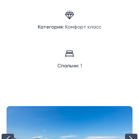
Категория:
Комфорт класс
Спальни:
1