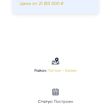
Цена от
21 813 000 ₽
Район:
Патонг - Калим
Статус:
Построен