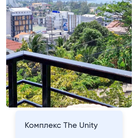
Комплекс The Unity