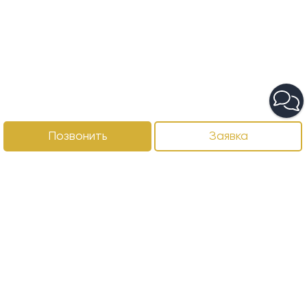
Позвонить
Заявка