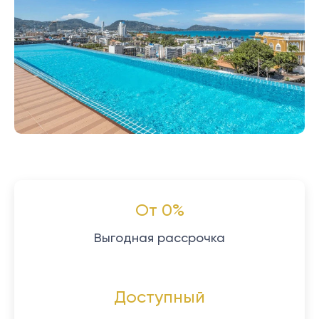
От 0%
Выгодная рассрочка
Доступный