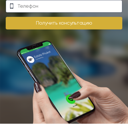
Получить консультацию