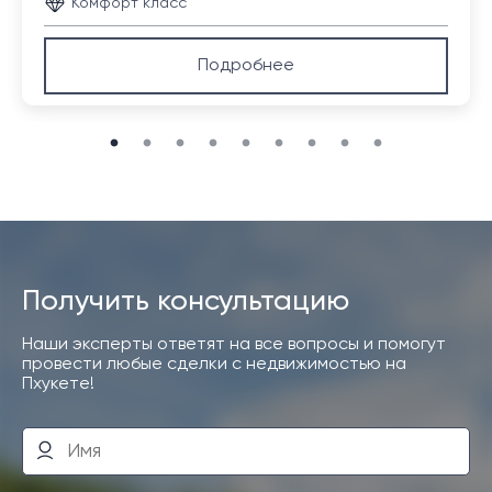
Комфорт класс
Подробнее
Получить консультацию
Наши эксперты ответят на все вопросы и помогут
провести любые сделки с недвижимостью на
Пхукете!