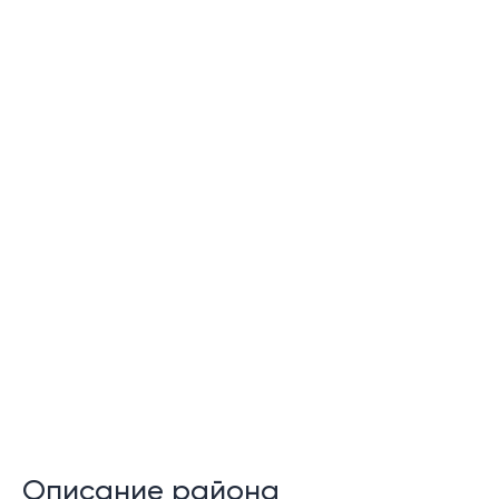
Описание района