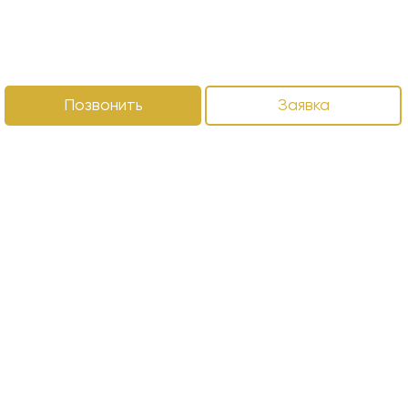
Позвонить
Заявка