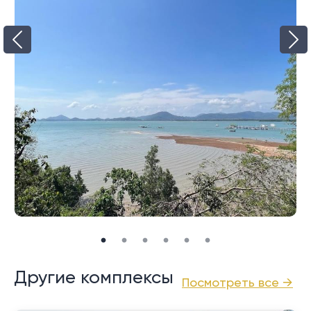
Другие комплексы
Посмотреть все →