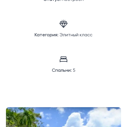
Категория:
Элитный класс
Спальни:
5