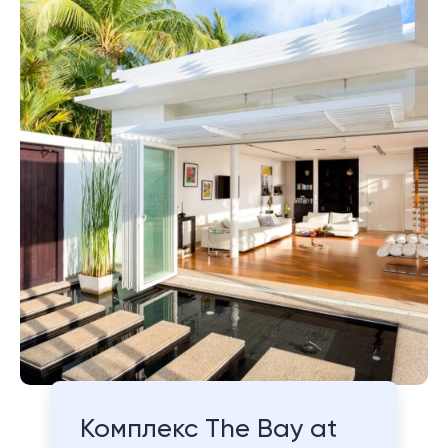
Комплекс The Bay at