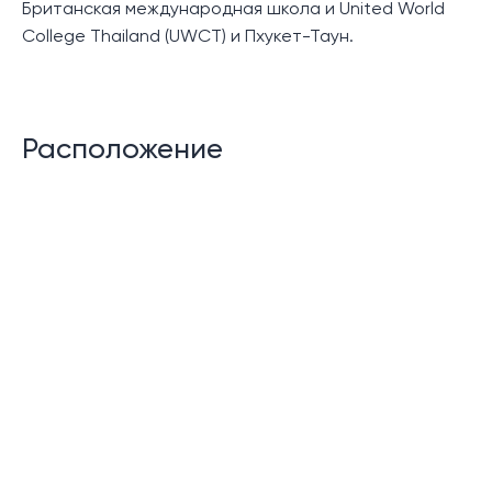
Британская международная школа и United World
College Thailand (UWCT) и Пхукет-Таун.
Расположение