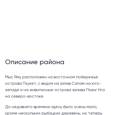
Описание района
Мыс Яму расположен на восточном побережье
острова Пхукет, с видом на залив Сапам на юго-
западе и на живописные острова залива Пханг Нга
на северо-востоке.
До недавнего времени здесь было очень мало,
кроме нескольких рыбацких деревень, но теперь