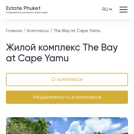
Estate Phuket
Недвижимость для жизни и инвестиций
Главная
Комплексы
The Bay at Cape Yamu
Жилой комплекс The Bay
at Cape Yamu
О комплексе
Недвижимость в комплексе