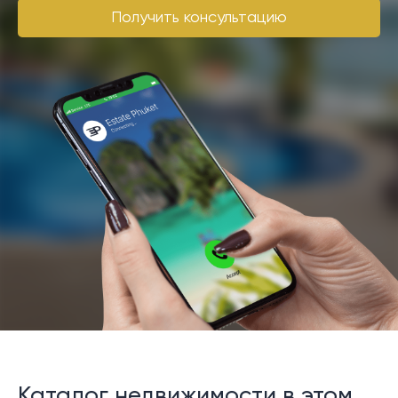
Получить консультацию
Каталог недвижимости в этом