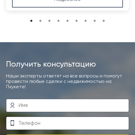
Получить консультацию
Наши эксперты ответят на все вопросы и помогут
провести любые сделки с недвижимостью на
Пхукете!