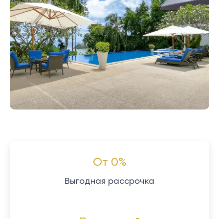
От 0%
Выгодная рассрочка