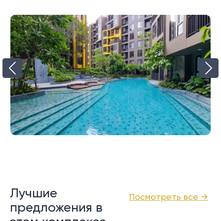
Лучшие
Посмотреть все →
предложения в