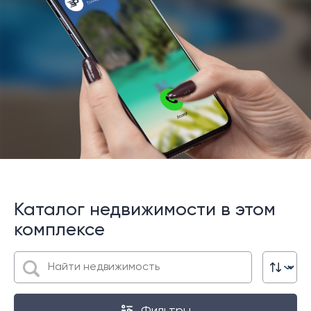
Каталог недвижимости в этом
комплексе