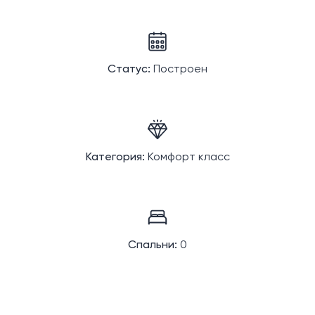
Статус:
Построен
Категория:
Комфорт класс
Спальни:
0