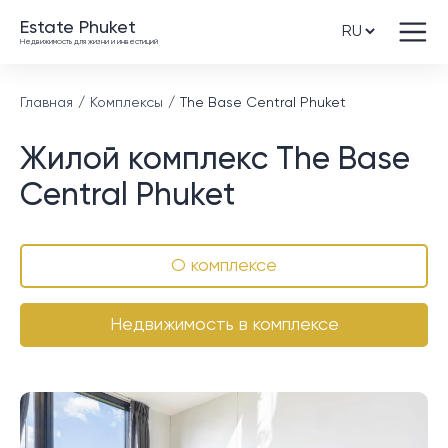
Estate Phuket
Недвижимость для жизни и инвестиций
Главная
Комплексы
The Base Central Phuket
Жилой комплекс The Base
Central Phuket
О комплексе
Недвижимость в комплексе