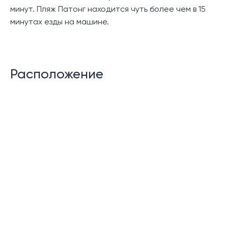
минут. Пляж Патонг находится чуть более чем в 15
минутах езды на машине.
Расположение