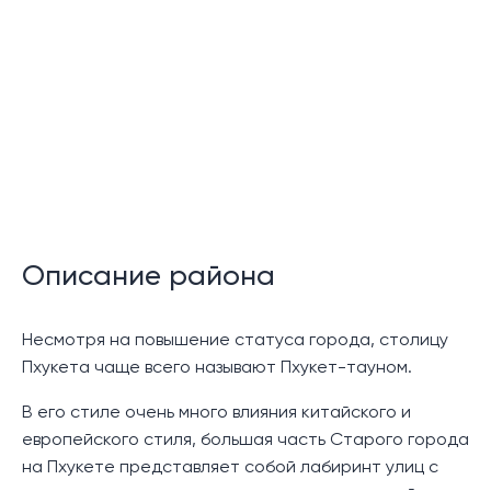
Описание района
Несмотря на повышение статуса города, столицу
Пхукета чаще всего называют Пхукет-тауном.
В его стиле очень много влияния китайского и
европейского стиля, большая часть Старого города
на Пхукете представляет собой лабиринт улиц с