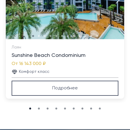
Лаян
Sunshine Beach Condominium
От
16 143 000 ₽
Комфорт класс
Подробнее