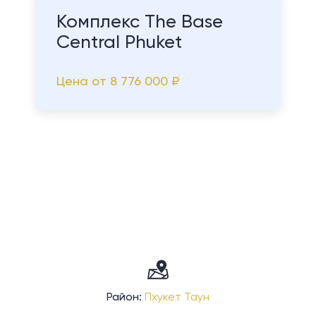
Комплекс The Base
Central Phuket
Цена от
8 776 000 ₽
Район:
Пхукет Таун