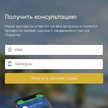
Получить консультацию
Наши эксперты ответят на все вопросы и помогут
провести любые сделки с недвижимостью на
Пхукете!
Получить консультацию