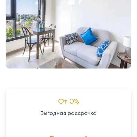
От 0%
Выгодная рассрочка