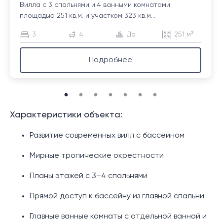
Вилла с 3 спальнями и 4 ванными комнатами
площадью 251 кв.м. и участком 323 кв.м...
3
4
Да
251 м²
Подробнее
Характеристики объекта:
Развитие современных вилл с бассейном
Мирные тропические окрестности
Планы этажей с 3–4 спальнями
Прямой доступ к бассейну из главной спальни
Главные ванные комнаты с отдельной ванной и