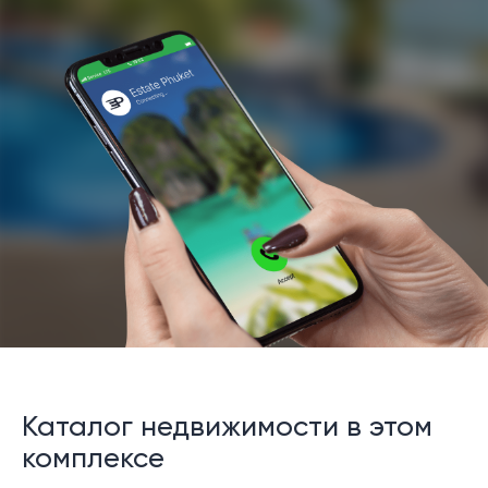
Каталог недвижимости в этом
комплексе