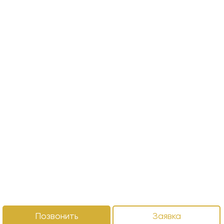
Позвонить
Заявка