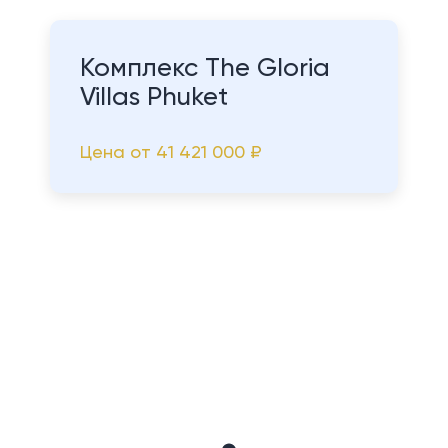
Комплекс The Gloria
Villas Phuket
Цена от
41 421 000 ₽