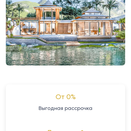
От 0%
Выгодная рассрочка