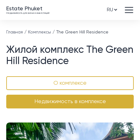
Estate Phuket
Недвижимость для жизни и инвестиций
Главная
Комплексы
The Green Hill Residence
Жилой комплекс The Green
Hill Residence
О комплексе
Недвижимость в комплексе