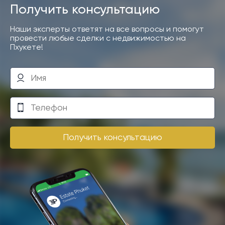
Получить консультацию
Наши эксперты ответят на все вопросы и помогут
провести любые сделки с недвижимостью на
Пхукете!
Получить консультацию