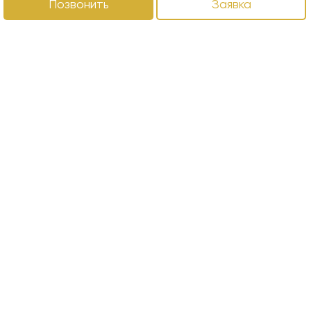
Позвонить
Заявка