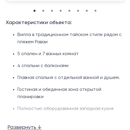
Характеристики объекта:
Вилла в традиционном тайском стиле рядом с
пляжем Раваи
5 спален и 7 ванных комнат
4 спальни с балконами
Главная спальня с отдельной ванной и душем.
Гостиная и обеденная зона открытой
планировки
Полностью оборудованная западная кухня
Террасы и беседка
Развернуть ↓