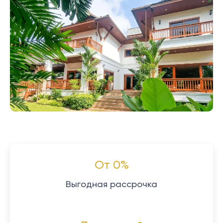
От 0%
Выгодная рассрочка