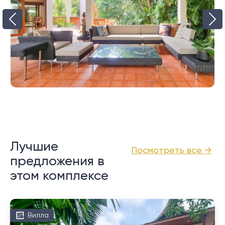
Лучшие
Посмотреть все →
предложения в
этом комплексе
Вилла