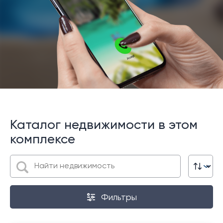
Каталог недвижимости в этом
комплексе
Фильтры