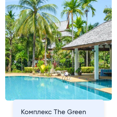
Комплекс The Green