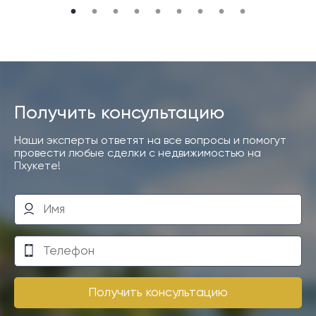
Получить консультацию
Наши эксперты ответят на все вопросы и помогут
провести любые сделки с недвижимостью на
Пхукете!
Получить консультацию