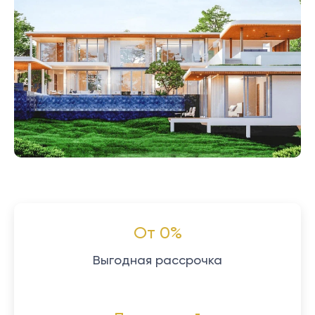
От 0%
Выгодная рассрочка