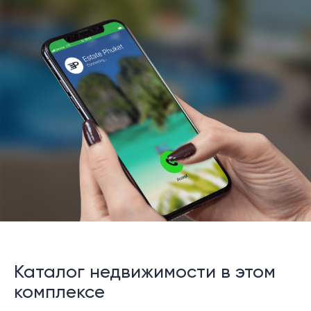
Каталог недвижимости в этом
комплексе