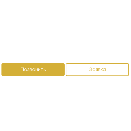
Позвонить
Заявка