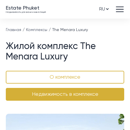
Estate Phuket
Недвижимость для жизни и инвестиций
Главная
Комплексы
The Menara Luxury
Жилой комплекс The
Menara Luxury
О комплексе
Недвижимость в комплексе