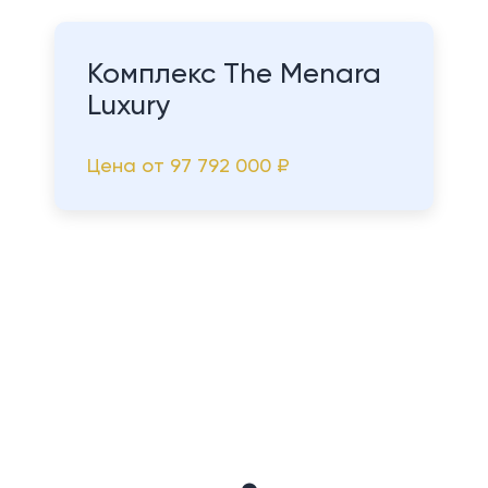
Комплекс The Menara
Luxury
Цена от
97 792 000 ₽