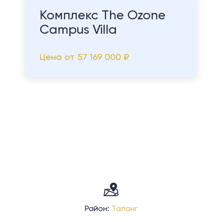
Комплекс The Ozone
Campus Villa
Цена от
57 169 000 ₽
Район:
Таланг