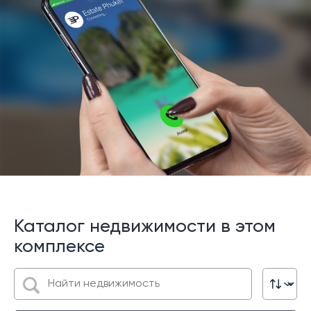
Каталог недвижимости в этом
комплексе