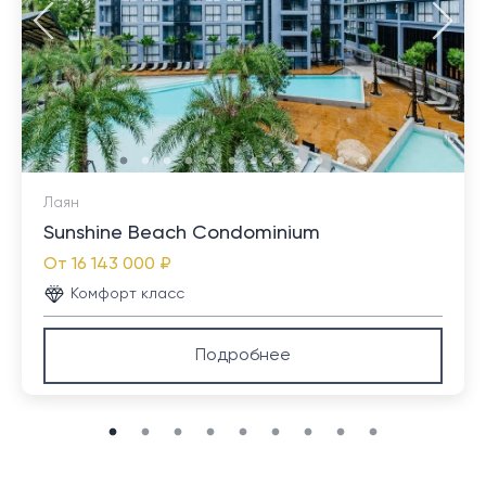
Лаян
Sunshine Beach Condominium
От
16 143 000 ₽
Комфорт класс
Подробнее