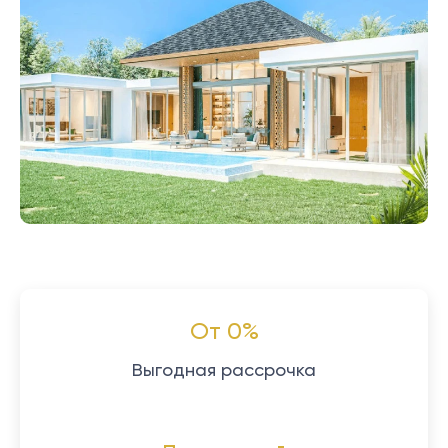
От 0%
Выгодная рассрочка