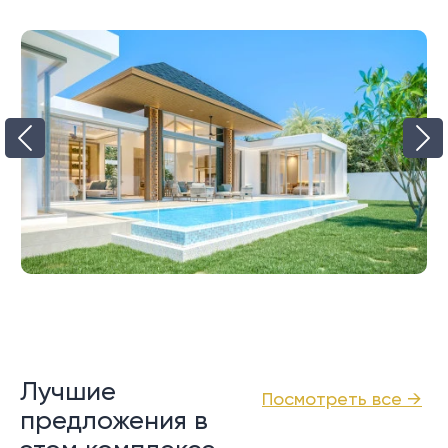
Лучшие
Посмотреть все →
предложения в