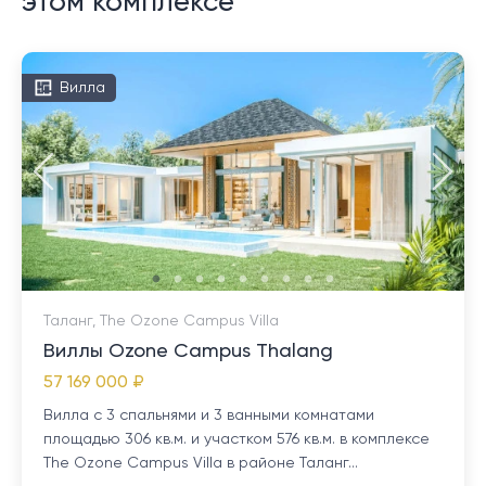
этом комплексе
Вилла
Таланг, The Ozone Campus Villa
Виллы Ozone Campus Thalang
57 169 000 ₽
Вилла с 3 спальнями и 3 ванными комнатами
площадью 306 кв.м. и участком 576 кв.м. в комплексе
The Ozone Campus Villa в районе Таланг...