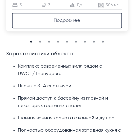
3
3
Да
306 м²
Подробнее
Характеристики объекта:
Комплекс современных вилл рядом с
UWCT/Thanyapura
Планы с 3–4 спальнями
Прямой доступ к бассейну из главной и
некоторых гостевых спален
Главная ванная комната с ванной и душем.
Полностью оборудованная западная кухня с