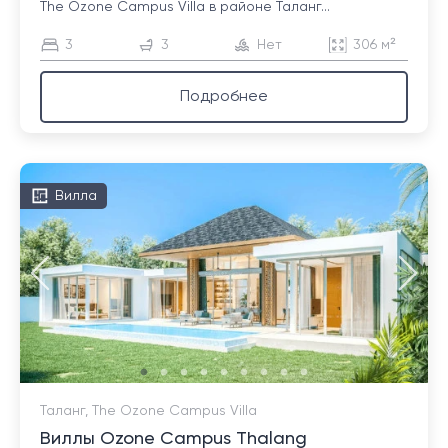
The Ozone Campus Villa в районе Таланг...
3
3
Нет
306 м²
Подробнее
Вилла
Таланг, The Ozone Campus Villa
Виллы Ozone Campus Thalang