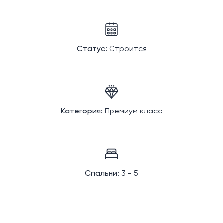
Статус:
Строится
Категория:
Премиум класс
Спальни:
3 - 5