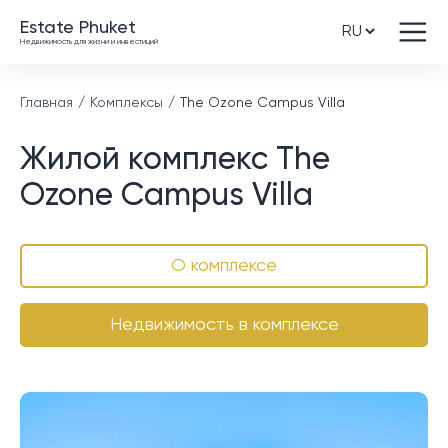
Estate Phuket
Недвижимость для жизни и инвестиций
Главная
Комплексы
The Ozone Campus Villa
Жилой комплекс The
Ozone Campus Villa
О комплексе
Недвижимость в комплексе