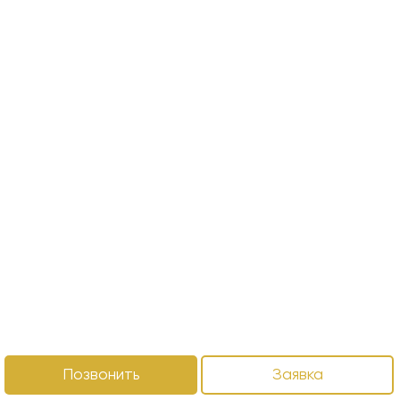
Позвонить
Заявка