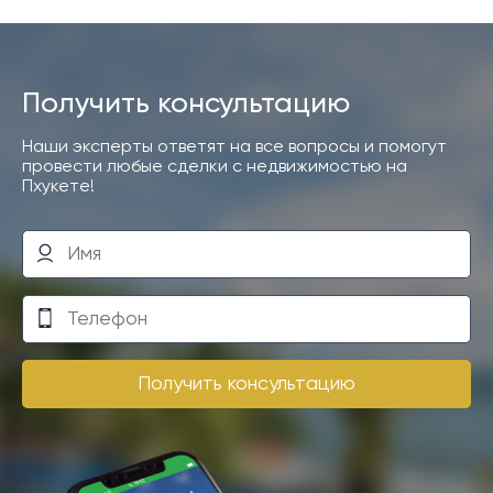
Получить консультацию
Наши эксперты ответят на все вопросы и помогут
провести любые сделки с недвижимостью на
Пхукете!
Получить консультацию