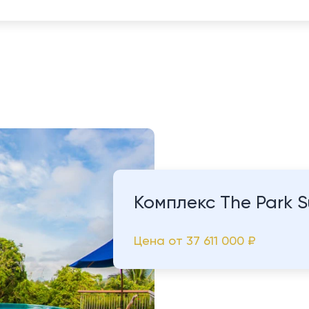
Комплекс The Park S
Цена от
37 611 000 ₽