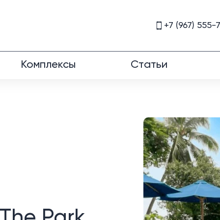
+7 (967) 555-
Комплексы
Статьи
The Park