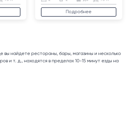
Подробнее
где вы найдете рестораны, бары, магазины и несколько
в и т. д., находятся в пределах 10-15 минут езды на