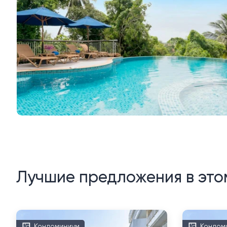
Лучшие предложения в это
Кондоминиум
Кондом