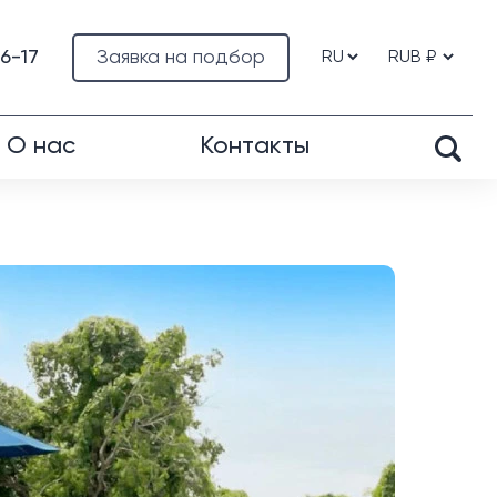
76-17
Заявка на подбор
О нас
Контакты