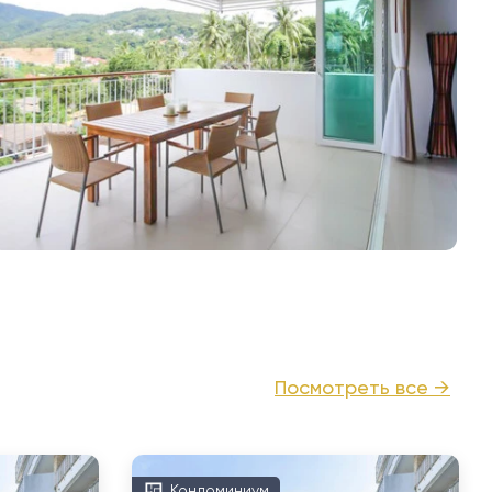
Посмотреть все →
Кондоминиум