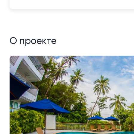
О проекте