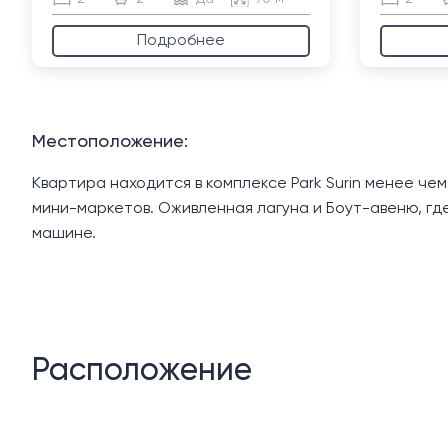
Подробнее
Местоположение:
Квартира находится в комплексе Park Surin менее чем
мини-маркетов. Оживленная лагуна и Боут-авеню, где 
машине.
Расположение