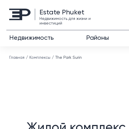
Estate Phuket
Недвижимость для жизни и
инвестиций
Недвижимость
Районы
Главная
Комплексы
The Park Surin
Жилой комплекс 