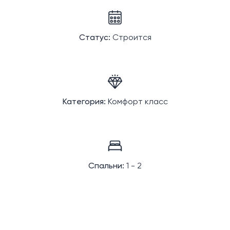
Статус:
Строится
Категория:
Комфорт класс
Спальни:
1 - 2