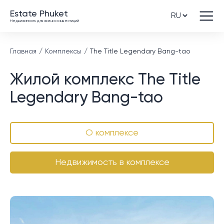
Estate Phuket
Недвижимость для жизни и инвестиций
Главная
Комплексы
The Title Legendary Bang-tao
Жилой комплекс The Title
Legendary Bang-tao
О комплексе
Недвижимость в комплексе