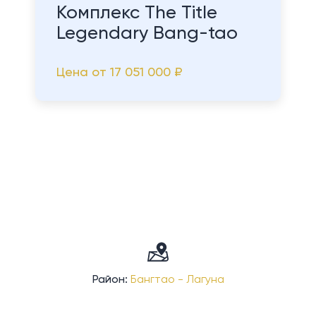
Комплекс The Title
Legendary Bang-tao
Цена от
17 051 000 ₽
Район:
Бангтао - Лагуна