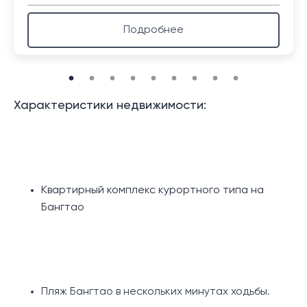
Подробнее
Характеристики недвижимости:
Квартирный комплекс курортного типа на
Бангтао
Пляж Бангтао в нескольких минутах ходьбы.