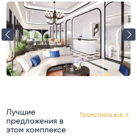
Лучшие
Посмотреть все →
предложения в
этом комплексе