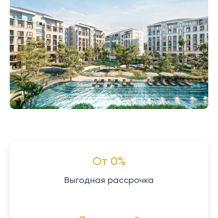
От 0%
Выгодная рассрочка