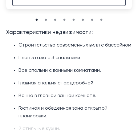
Характеристики недвижимости:
Строительство современных вилл с бассейном
План этажа с 3 спальнями
Все спальни с ванными комнатами.
Главная спальня с гардеробной
Ванна в главной ванной комнате.
Гостиная и обеденная зона открытой
планировки.
2 стильные кухни.