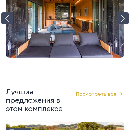
Лучшие
Посмотреть все →
предложения в
этом комплексе