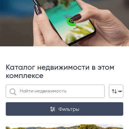
Каталог недвижимости в этом
комплексе
Фильтры