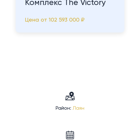
Комплекс The Victory
Цена от
102 593 000 ₽
Район:
Лаян