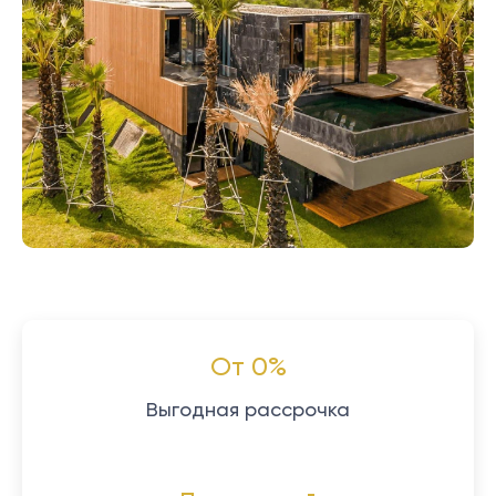
От 0%
Выгодная рассрочка