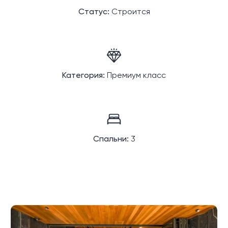
Статус:
Строится
Категория:
Премиум класс
Спальни:
3