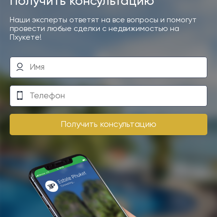
Получить консультацию
Наши эксперты ответят на все вопросы и помогут
провести любые сделки с недвижимостью на
Пхукете!
Получить консультацию