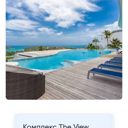
Комплекс The View