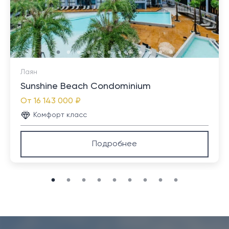
Лаян
Sunshine Beach Condominium
От
16 143 000 ₽
Комфорт класс
Подробнее