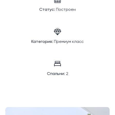
Статус:
Построен
Категория:
Премиум класс
Спальни:
2