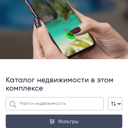
Каталог недвижимости в этом
комплексе
Фильтры