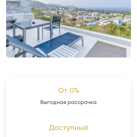
От 0%
Выгодная рассрочка
Доступный