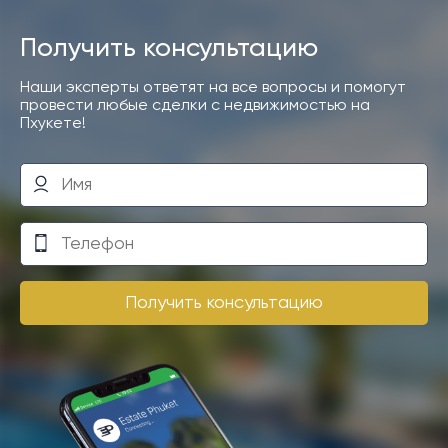
Получить консультацию
Наши эксперты ответят на все вопросы и помогут
провести любые сделки с недвижимостью на
Пхукете!
Получить консультацию