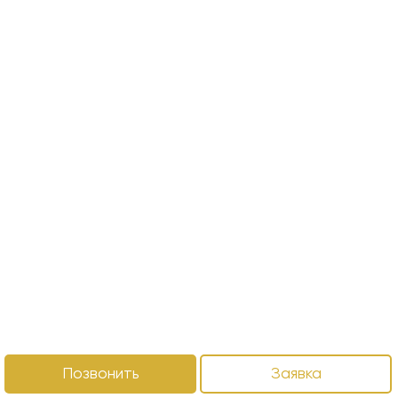
Позвонить
Заявка