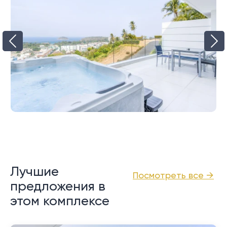
Лучшие
Посмотреть все →
предложения в
этом комплексе