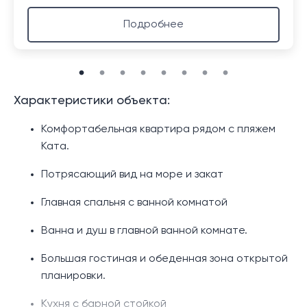
Подробнее
Характеристики объекта:
Комфортабельная квартира рядом с пляжем
Ката.
Потрясающий вид на море и закат
Главная спальня с ванной комнатой
Ванна и душ в главной ванной комнате.
Большая гостиная и обеденная зона открытой
планировки.
Кухня с барной стойкой