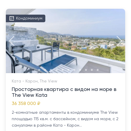
Кондоминиум
Ката - Карон, The View
Просторная квартира с видом на море в
The View Kata
36 358 000 ₽
2-комнатные апартаменты в кондоминиуме The View
площадью 115 кв.м. с бассейном, с видом на море, с 2
санузлами в районе Ката - Карон...