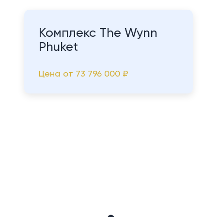
Комплекс The Wynn
Phuket
Цена от
73 796 000 ₽