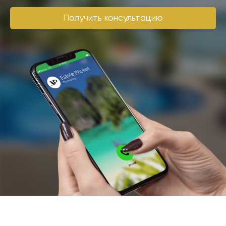
Получить консультацию