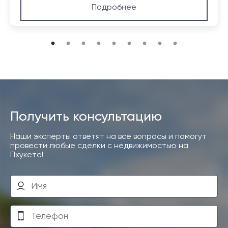
около 30 минут.
Подробнее
Получить консультацию
Наши эксперты ответят на все вопросы и помогут
провести любые сделки с недвижимостью на
Пхукете!