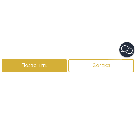
Позвонить
Заявка