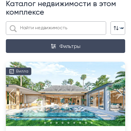
Каталог недвижимости в этом
комплексе
Фильтры
Вилла