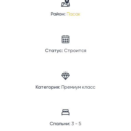
Район:
Пасак
Статус:
Строится
Категория:
Премиум класс
Спальни:
3 - 5