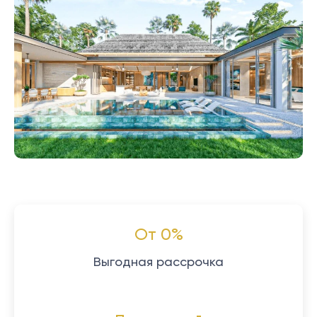
От 0%
Выгодная рассрочка