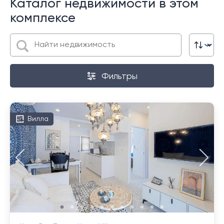
Каталог недвижимости в этом
комплексе
Фильтры
Вилла