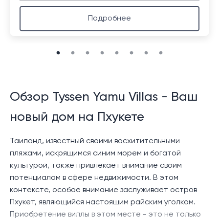
Подробнее
Обзор Tyssen Yamu Villas - Ваш
новый дом на Пхукете
Таиланд, известный своими восхитительными
пляжами, искрящимся синим морем и богатой
культурой, также привлекает внимание своим
потенциалом в сфере недвижимости. В этом
контексте, особое внимание заслуживает остров
Пхукет, являющийся настоящим райским уголком.
Приобретение виллы в этом месте - это не только