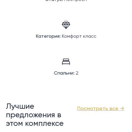
Категория:
Комфорт класс
Спальни:
2
Лучшие
Посмотреть все →
предложения в
этом комплексе