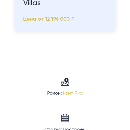
Villas
Цена от
12 196 000 ₽
Район:
Кейп Яму
Статус:
Построен