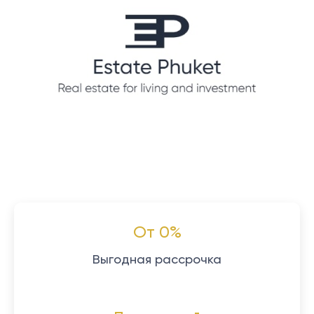
От 0%
Выгодная рассрочка