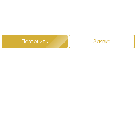
Позвонить
Заявка