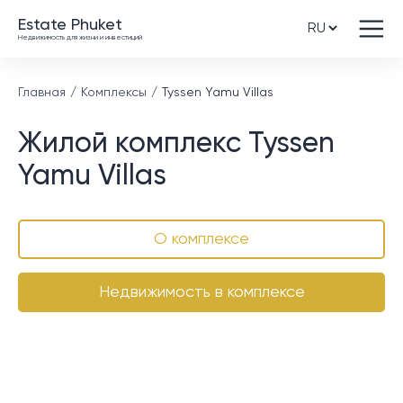
Estate Phuket
Недвижимость для жизни и инвестиций
Главная
Комплексы
Tyssen Yamu Villas
Жилой комплекс Tyssen
Yamu Villas
О комплексе
Недвижимость в комплексе