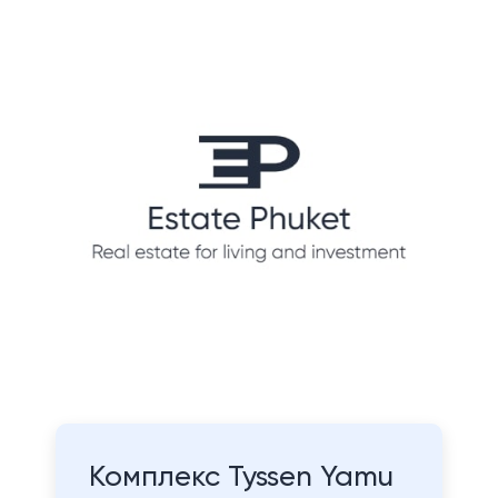
Комплекс Tyssen Yamu