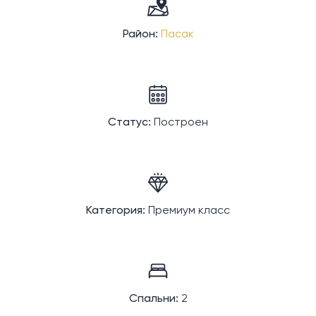
Район:
Пасак
Статус:
Построен
Категория:
Премиум класс
Спальни:
2