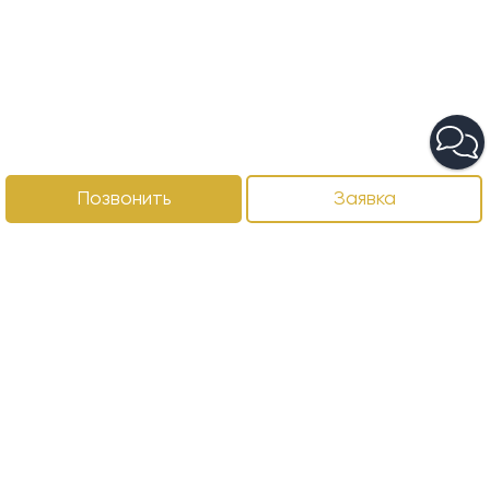
Позвонить
Заявка