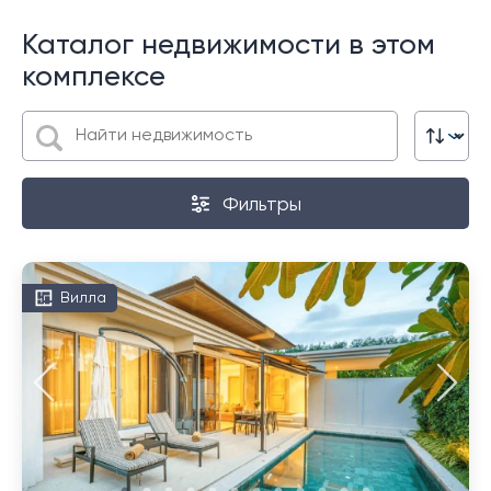
Каталог недвижимости в этом
комплексе
Фильтры
Вилла