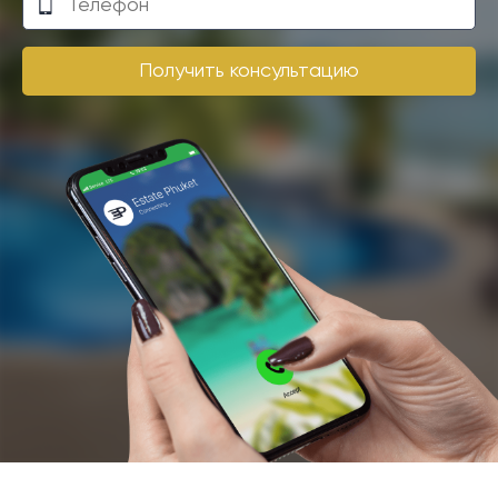
Получить консультацию