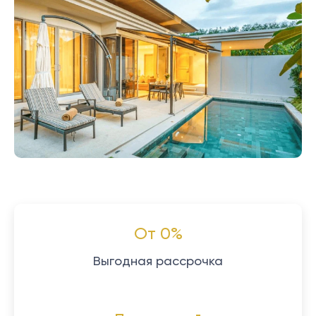
От 0%
Выгодная рассрочка