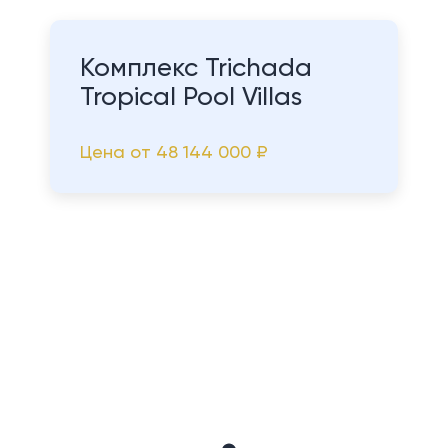
Комплекс Trichada
Tropical Pool Villas
Цена от
48 144 000 ₽