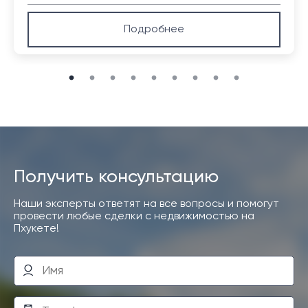
Подробнее
Получить консультацию
Наши эксперты ответят на все вопросы и помогут
провести любые сделки с недвижимостью на
Пхукете!