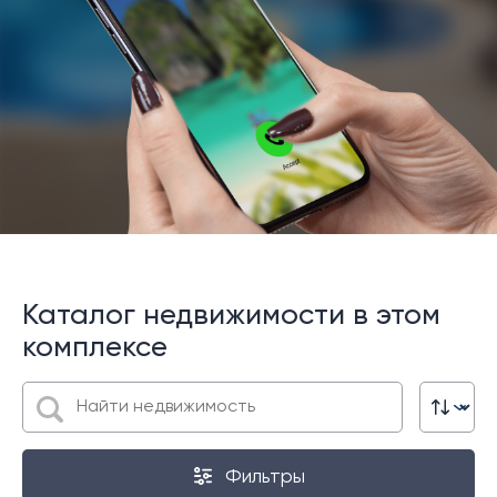
Каталог недвижимости в этом
комплексе
Фильтры