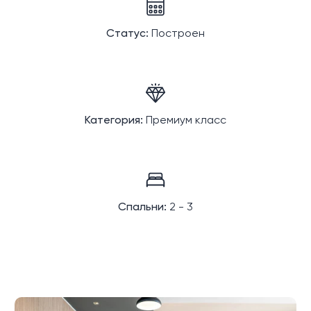
Статус:
Построен
Категория:
Премиум класс
Спальни:
2 - 3