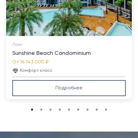
Лаян
Sunshine Beach Condominium
От
16 143 000 ₽
Комфорт класс
Подробнее