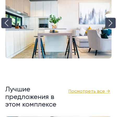
Лучшие
Посмотреть все →
предложения в
этом комплексе