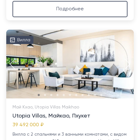
Подробнее
Вилла
Май Кхао, Utopia Villas Maikhao
Utopia Villas, Майкао, Пхукет
39 492 000 ₽
Вилла с 2 спальнями и 3 ванными комнатами, с видом