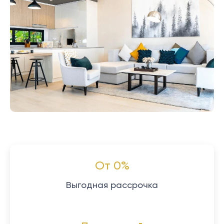
От 0%
Выгодная рассрочка