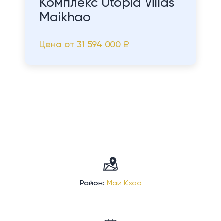
Комплекс Utopia Villas
Maikhao
Цена от
31 594 000 ₽
Район:
Май Кхао