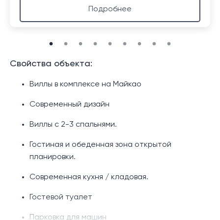
Подробнее
Свойства объекта:
Виллы в комплексе на Майкао
Современный дизайн
Виллы с 2-3 спальнями.
Гостиная и обеденная зона открытой
планировки.
Современная кухня / кладовая.
Гостевой туалет
Парковка для машин