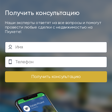
Получить консультацию
Наши эксперты ответят на все вопросы и помогут
провести любые сделки с недвижимостью на
Пхукете!
Получить консультацию