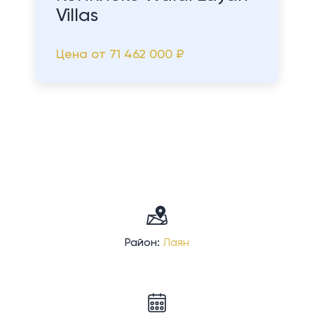
Villas
Цена от
71 462 000 ₽
Район:
Лаян