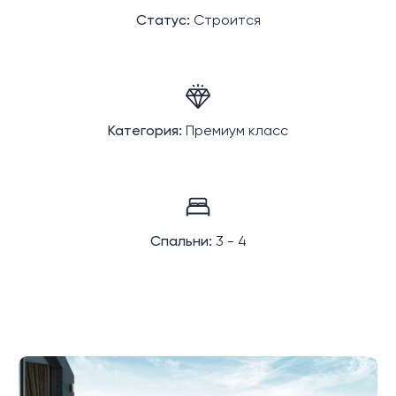
Статус:
Строится
Категория:
Премиум класс
Спальни:
3 - 4