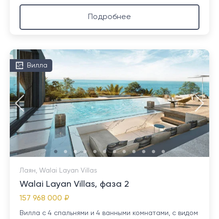
Подробнее
Вилла
Лаян, Walai Layan Villas
Walai Layan Villas, фаза 2
157 968 000 ₽
Вилла с 4 спальнями и 4 ванными комнатами, с видом