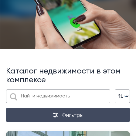
Каталог недвижимости в этом
комплексе
Фильтры