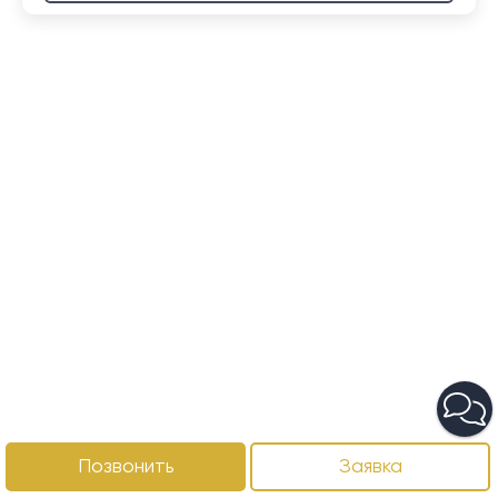
Позвонить
Заявка