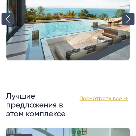
Лучшие
Посмотреть все →
предложения в
этом комплексе