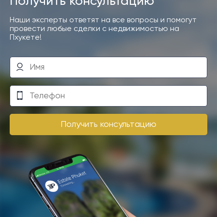
Получить консультацию
Наши эксперты ответят на все вопросы и помогут
провести любые сделки с недвижимостью на
Пхукете!
Получить консультацию