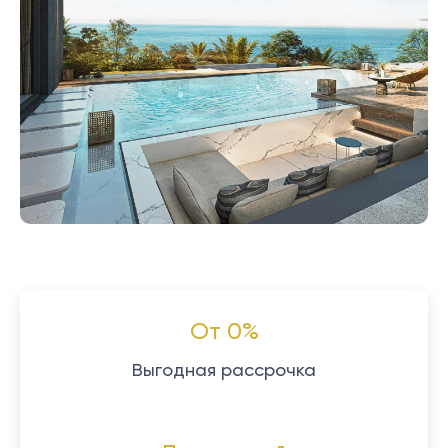
От 0%
Выгодная рассрочка