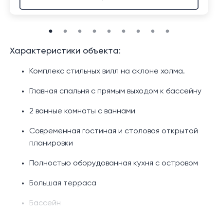
Характеристики объекта:
Комплекс стильных вилл на склоне холма.
Главная спальня с прямым выходом к бассейну
2 ванные комнаты с ваннами
Современная гостиная и столовая открытой
планировки
Полностью оборудованная кухня с островом
Большая терраса
Бассейн